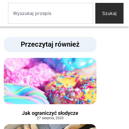
Szukaj
Przeczytaj również
Jak ograniczyć słodycze
27 sierpnia, 2020