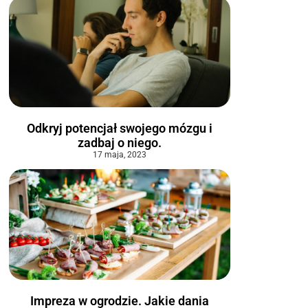
Odkryj potencjał swojego mózgu i
zadbaj o niego.
17 maja, 2023
Impreza w ogrodzie. Jakie dania