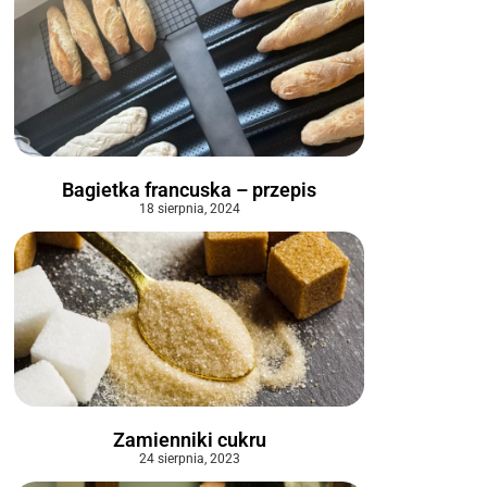
Bagietka francuska – przepis
18 sierpnia, 2024
Zamienniki cukru
24 sierpnia, 2023