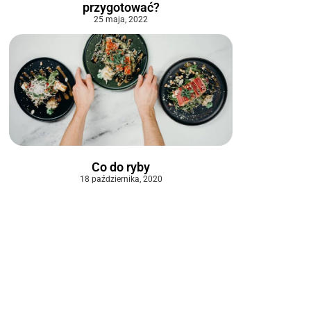
przygotować?
25 maja, 2022
Co do ryby
18 października, 2020