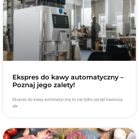
Ekspres do kawy automatyczny –
Poznaj jego zalety!
Ekspres do kawy automatyczny to nie tylko sprzęt kawosza,
ale