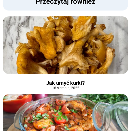
Przeczytaj również
Jak umyć kurki?
18 sierpnia, 2022