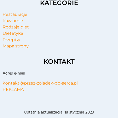
KATEGORIE
Restauracje
Kawiarnie
Rodzaje diet
Dietetyka
Przepisy
Mapa strony
KONTAKT
Adres e-mail
kontakt@przez-zoladek-do-serca.pl
REKLAMA
Ostatnia aktualizacja:
18 stycznia 2023