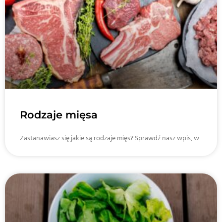
Rodzaje mięsa
Zastanawiasz się jakie są rodzaje mięs? Sprawdź nasz wpis, w