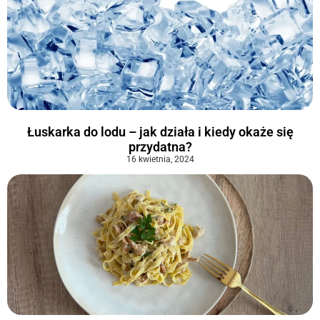
Łuskarka do lodu – jak działa i kiedy okaże się
przydatna?
16 kwietnia, 2024