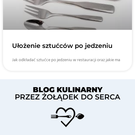
Ułożenie sztućców po jedzeniu
Jak odkładać sztućce po jedzeniu w restauracji oraz jakie ma
BLOG KULINARNY
PRZEZ ŻOŁĄDEK DO SERCA