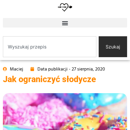
Szukaj
Maciej
Data publikacji -
27 sierpnia, 2020
Jak ograniczyć słodycze