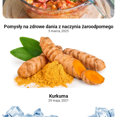
Pomysły na zdrowe dania z naczynia żaroodpornego
5 marca, 2025
Kurkuma
29 maja, 2021