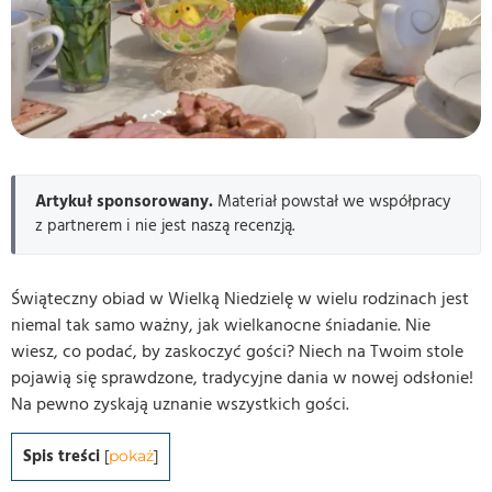
Artykuł sponsorowany.
Materiał powstał we współpracy
z partnerem i nie jest naszą recenzją.
Świąteczny obiad w Wielką Niedzielę w wielu rodzinach jest
niemal tak samo ważny, jak wielkanocne śniadanie. Nie
wiesz, co podać, by zaskoczyć gości? Niech na Twoim stole
pojawią się sprawdzone, tradycyjne dania w nowej odsłonie!
Na pewno zyskają uznanie wszystkich gości.
Spis treści
[
pokaż
]