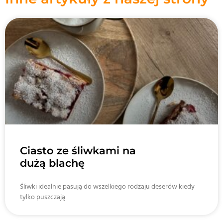
Ciasto ze śliwkami na
dużą blachę
Śliwki idealnie pasują do wszelkiego rodzaju deserów kiedy
tylko puszczają