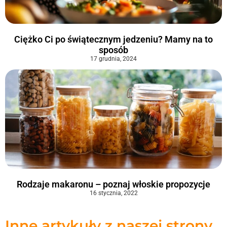
Ciężko Ci po świątecznym jedzeniu? Mamy na to
sposób
17 grudnia, 2024
Rodzaje makaronu – poznaj włoskie propozycje
16 stycznia, 2022
Inne artykuły z naszej strony