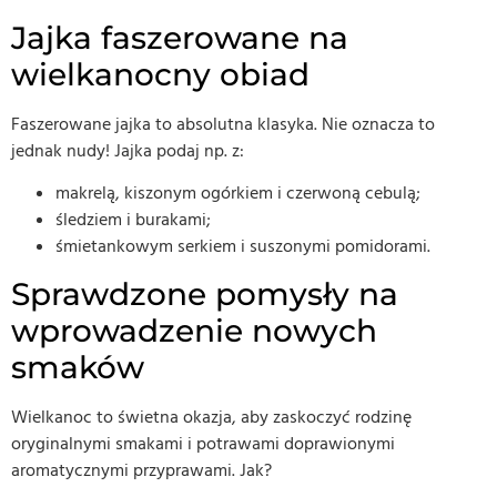
Jajka faszerowane na
wielkanocny obiad
Faszerowane jajka to absolutna klasyka. Nie oznacza to
jednak nudy! Jajka podaj np. z:
makrelą, kiszonym ogórkiem i czerwoną cebulą;
śledziem i burakami;
śmietankowym serkiem i suszonymi pomidorami.
Sprawdzone pomysły na
wprowadzenie nowych
smaków
Wielkanoc to świetna okazja, aby zaskoczyć rodzinę
oryginalnymi smakami i potrawami doprawionymi
aromatycznymi przyprawami. Jak?