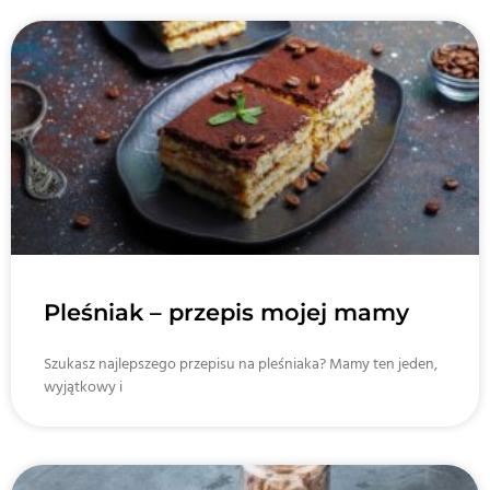
Pleśniak – przepis mojej mamy
Szukasz najlepszego przepisu na pleśniaka? Mamy ten jeden,
wyjątkowy i