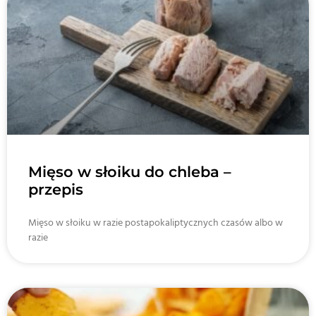
Mięso w słoiku do chleba –
przepis
Mięso w słoiku w razie postapokaliptycznych czasów albo w
razie