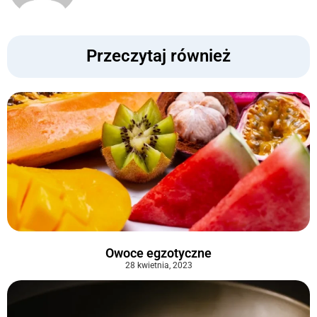
Przeczytaj również
Owoce egzotyczne
28 kwietnia, 2023