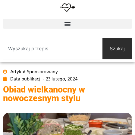
Szukaj
Artykuł Sponsorowany
Data publikacji -
23 lutego, 2024
Obiad wielkanocny w
nowoczesnym stylu