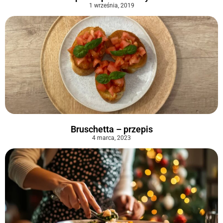
1 września, 2019
Bruschetta – przepis
4 marca, 2023