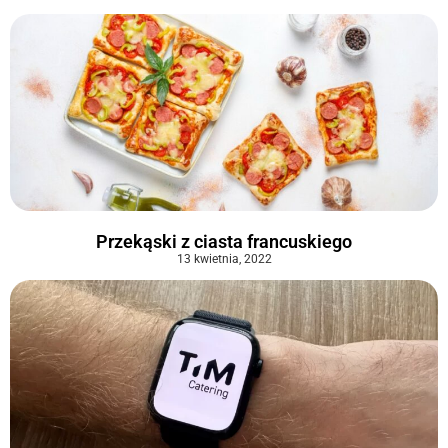
Przekąski z ciasta francuskiego
13 kwietnia, 2022