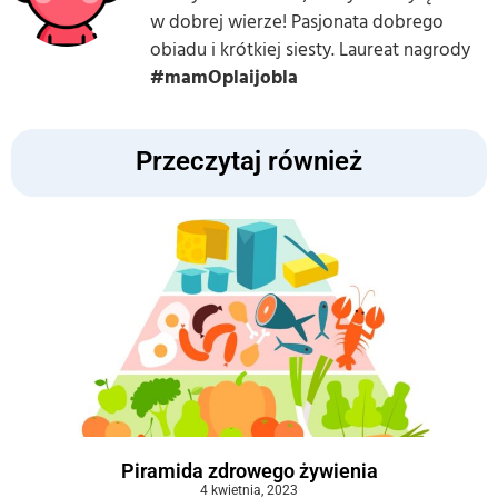
w dobrej wierze! Pasjonata dobrego
obiadu i krótkiej siesty. Laureat nagrody
#mamOplaijobla
Przeczytaj również
Piramida zdrowego żywienia
4 kwietnia, 2023