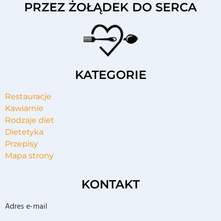
PRZEZ ŻOŁĄDEK DO SERCA
KATEGORIE
Restauracje
Kawiarnie
Rodzaje diet
Dietetyka
Przepisy
Mapa strony
KONTAKT
Adres e-mail