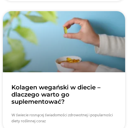
Kolagen wegański w diecie –
dlaczego warto go
suplementować?
W świecie rosnącej świadomości zdrowotnej i popularności
diety roślinnej coraz