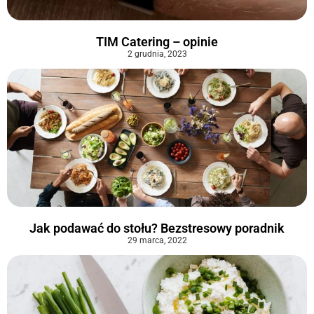
TIM Catering – opinie
2 grudnia, 2023
Jak podawać do stołu? Bezstresowy poradnik
29 marca, 2022