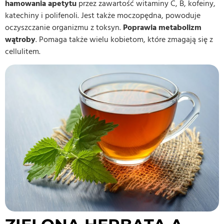
hamowania apetytu
przez zawartość witaminy C, B, kofeiny,
katechiny i polifenoli. Jest także moczopędna, powoduje
oczyszczanie organizmu z toksyn.
Poprawia metabolizm
wątroby
. Pomaga także wielu kobietom, które zmagają się z
cellulitem.