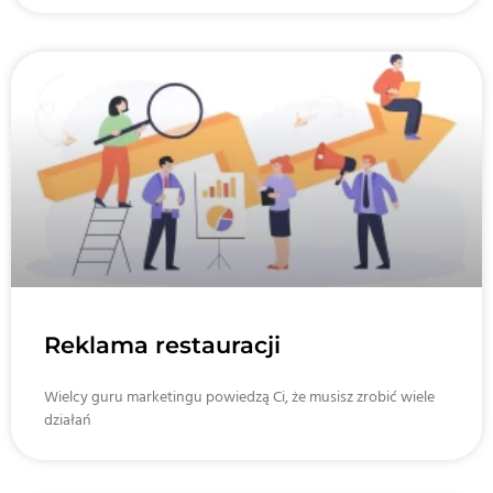
Reklama restauracji
Wielcy guru marketingu powiedzą Ci, że musisz zrobić wiele
działań