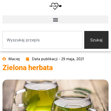
Szukaj
Maciej
Data publikacji -
29 maja, 2021
Zielona herbata