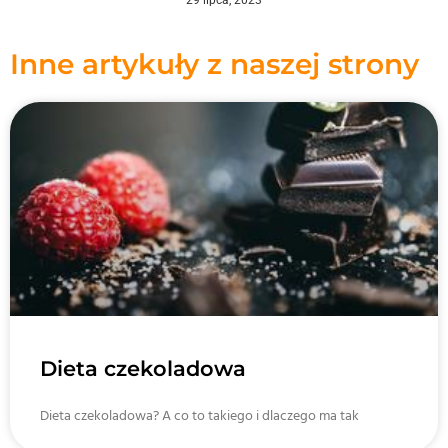
Inne artykuły z naszej strony
Dieta czekoladowa
Dieta czekoladowa? A co to takiego i dlaczego ma tak