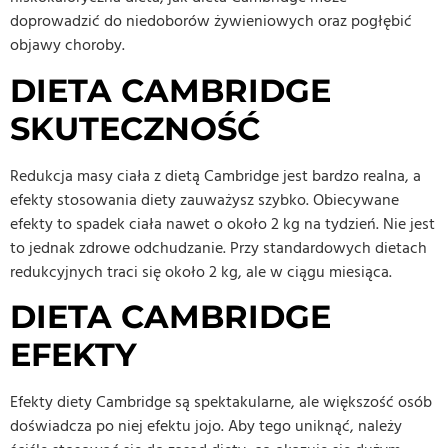
doprowadzić do niedoborów żywieniowych oraz pogłębić
objawy choroby.
DIETA CAMBRIDGE
SKUTECZNOŚĆ
Redukcja masy ciała z dietą Cambridge jest bardzo realna, a
efekty stosowania diety zauważysz szybko. Obiecywane
efekty to spadek ciała nawet o około 2 kg na tydzień. Nie jest
to jednak zdrowe odchudzanie. Przy standardowych dietach
redukcyjnych traci się około 2 kg, ale w ciągu miesiąca.
DIETA CAMBRIDGE
EFEKTY
Efekty diety Cambridge są spektakularne, ale większość osób
doświadcza po niej efektu jojo. Aby tego uniknąć, należy