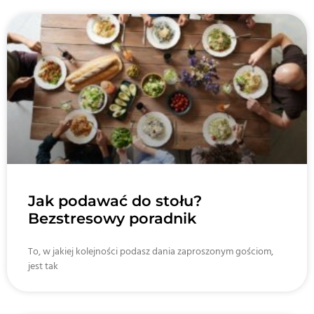
Jak podawać do stołu?
Bezstresowy poradnik
To, w jakiej kolejności podasz dania zaproszonym gościom,
jest tak