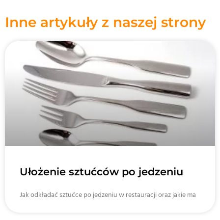
Inne artykuły z naszej strony
Ułożenie sztućców po jedzeniu
Jak odkładać sztućce po jedzeniu w restauracji oraz jakie ma