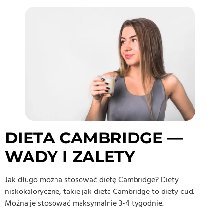
DIETA CAMBRIDGE —
WADY I ZALETY
Jak długo można stosować dietę Cambridge? Diety
niskokaloryczne, takie jak dieta Cambridge to diety cud.
Można je stosować maksymalnie 3-4 tygodnie.