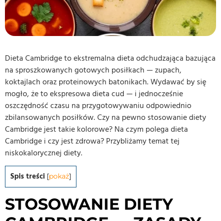
Dieta Cambridge to ekstremalna dieta odchudzająca bazująca
na sproszkowanych gotowych posiłkach — zupach,
koktajlach oraz proteinowych batonikach. Wydawać by się
mogło, że to ekspresowa dieta cud — i jednocześnie
oszczędność czasu na przygotowywaniu odpowiednio
zbilansowanych posiłków. Czy na pewno stosowanie diety
Cambridge jest takie kolorowe? Na czym polega dieta
Cambridge i czy jest zdrowa? Przybliżamy temat tej
niskokalorycznej diety.
Spis treści
[
pokaż
]
STOSOWANIE DIETY