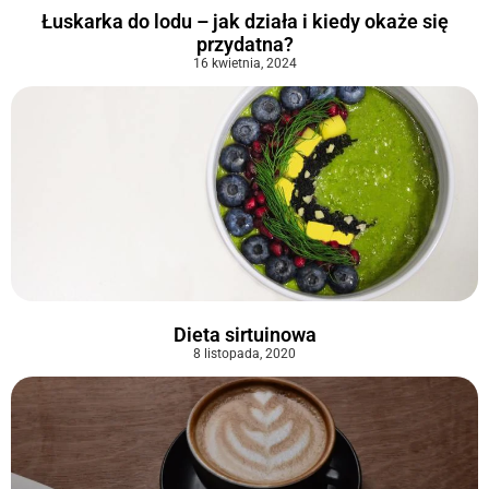
Łuskarka do lodu – jak działa i kiedy okaże się
przydatna?
16 kwietnia, 2024
Dieta sirtuinowa
8 listopada, 2020