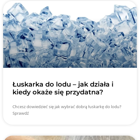
Łuskarka do lodu – jak działa i
kiedy okaże się przydatna?
Chcesz dowiedzieć się jak wybrać dobrą łuskarkę do lodu?
Sprawdź