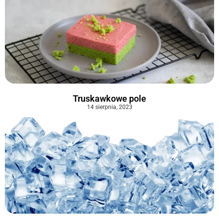
Truskawkowe pole
14 sierpnia, 2023