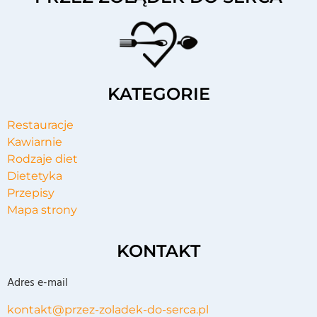
KATEGORIE
Restauracje
Kawiarnie
Rodzaje diet
Dietetyka
Przepisy
Mapa strony
KONTAKT
Adres e-mail
kontakt@przez-zoladek-do-serca.pl