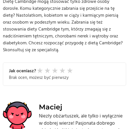
Dietę Cambridge mogą stosować tylko zdrowe osoby
dorosłe. Komu kategorycznie zabrania się przejście na tę
dietę? Nastolatkom, kobietom w ciąży i karmiącym piersią
oraz osobom w podeszłym wieku. Zabrania się też
stosowania diety Cambridge tym, którzy zmagają się z
nadciśnieniem tętniczym, chorobami nerek i wątroby oraz
diabetykom. Chcesz rozpocząć przygodę z dietą Cambridge?
Skonsultuj się ze specjalistą.
★
★
★
★
★
Jak oceniasz?
Brak ocen, możesz być pierwszy
Maciej
Niezły obżartuszek, ale tylko i wyłącznie
w dobrej wierze! Pasjonata dobrego