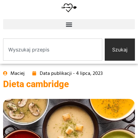
Szukaj
Maciej
Data publikacji -
4 lipca, 2023
Dieta cambridge