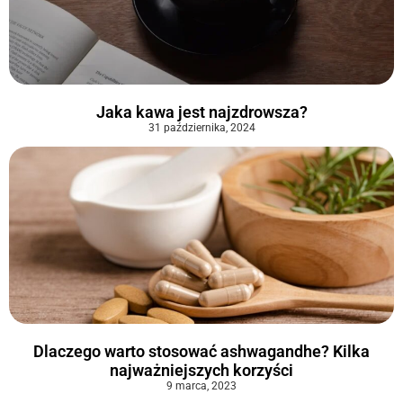
Jaka kawa jest najzdrowsza?
31 października, 2024
Dlaczego warto stosować ashwagandhe? Kilka
najważniejszych korzyści
9 marca, 2023