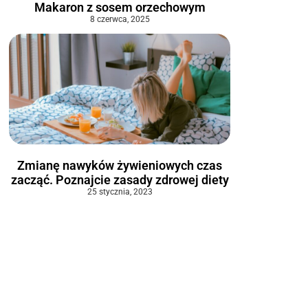
Makaron z sosem orzechowym
8 czerwca, 2025
Zmianę nawyków żywieniowych czas
zacząć. Poznajcie zasady zdrowej diety
25 stycznia, 2023