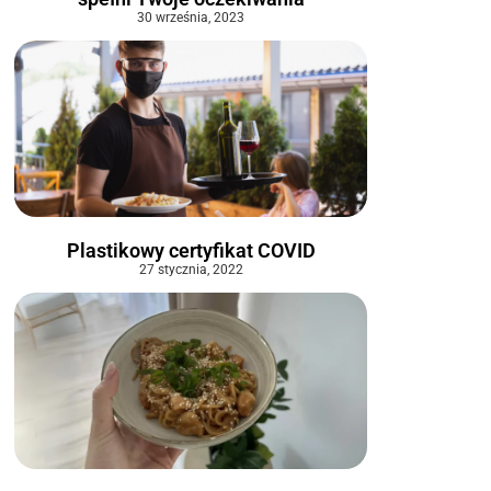
30 września, 2023
Plastikowy certyfikat COVID
27 stycznia, 2022