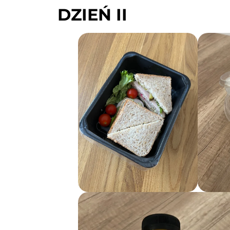
DZIEŃ II