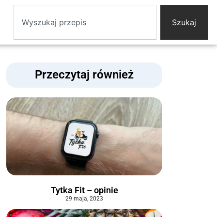
Szukaj
Przeczytaj również
Tytka Fit – opinie
29 maja, 2023