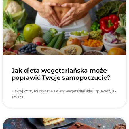
Jak dieta wegetariańska może
poprawić Twoje samopoczucie?
Odkryj korzyści płynące z diety wegetariańskiej i sprawdź, jak
zmiana