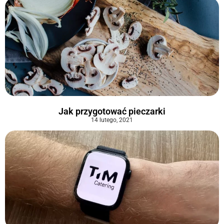
Jak przygotować pieczarki
14 lutego, 2021