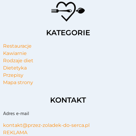
KATEGORIE
Restauracje
Kawiarnie
Rodzaje diet
Dietetyka
Przepisy
Mapa strony
KONTAKT
Adres e-mail
kontakt@przez-zoladek-do-serca.pl
REKLAMA