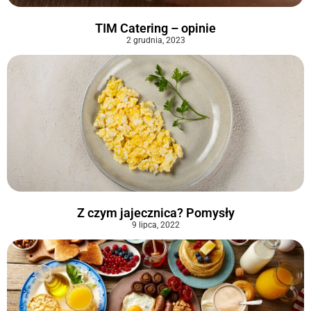
TIM Catering – opinie
2 grudnia, 2023
Z czym jajecznica? Pomysły
9 lipca, 2022