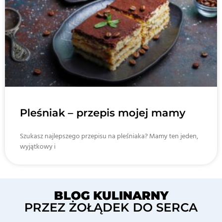
Pleśniak – przepis mojej mamy
Szukasz najlepszego przepisu na pleśniaka? Mamy ten jeden,
wyjątkowy i
BLOG KULINARNY
PRZEZ ŻOŁĄDEK DO SERCA