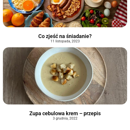
Co zjeść na śniadanie?
11 listopada, 2023
Zupa cebulowa krem – przepis
3 grudnia, 2022