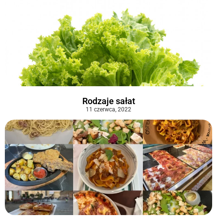
Rodzaje sałat
11 czerwca, 2022