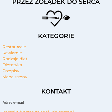
PRZEZ ŻOŁĄDEK DO SERCA
KATEGORIE
Restauracje
Kawiarnie
Rodzaje diet
Dietetyka
Przepisy
Mapa strony
KONTAKT
Adres e-mail