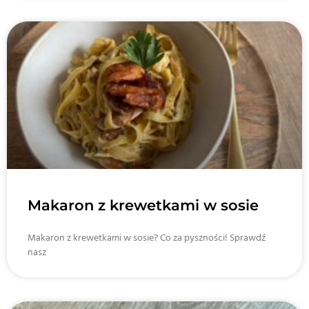
Makaron z krewetkami w sosie
Makaron z krewetkami w sosie? Co za pyszności! Sprawdź
nasz