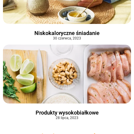
Niskokaloryczne śniadanie
30 czerwca, 2023
Produkty wysokobiałkowe
28 lipca, 2023