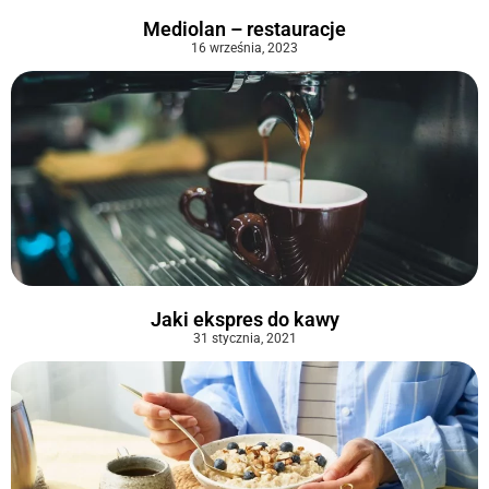
Mediolan – restauracje
16 września, 2023
Jaki ekspres do kawy
31 stycznia, 2021