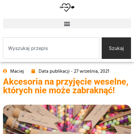
Szukaj
Maciej
Data publikacji -
27 września, 2021
Akcesoria na przyjęcie weselne,
których nie może zabraknąć!