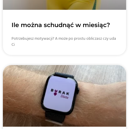
Ile można schudnąć w miesiąc?
Potrzebujesz motywacji? A może po prostu obliczasz czy uda
Ci