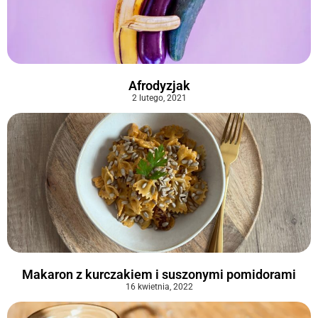
Afrodyzjak
2 lutego, 2021
Makaron z kurczakiem i suszonymi pomidorami
16 kwietnia, 2022