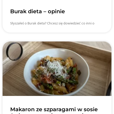
Burak dieta – opinie
Słyszałeś o Burak dieta? Chcesz się dowiedzieć co inni o
Makaron ze szparagami w sosie