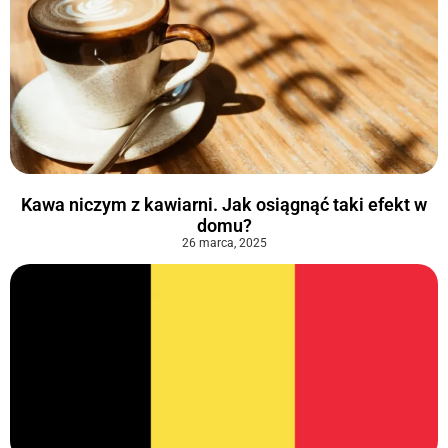
Kawa niczym z kawiarni. Jak osiągnąć taki efekt w
domu?
26 marca, 2025