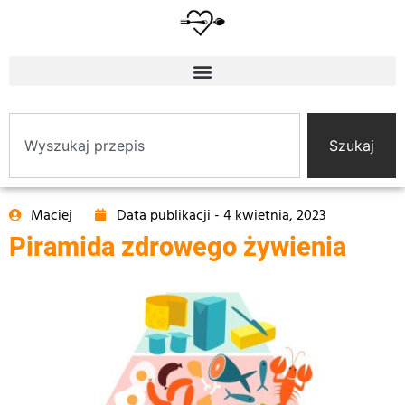
Szukaj
Maciej
Data publikacji -
4 kwietnia, 2023
Piramida zdrowego żywienia