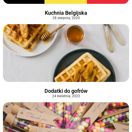
Kuchnia Belgijska
28 sierpnia, 2020
Dodatki do gofrów
24 kwietnia, 2022