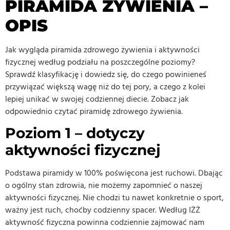
PIRAMIDA ŻYWIENIA –
OPIS
Jak wygląda piramida zdrowego żywienia i aktywności
fizycznej według podziału na poszczególne poziomy?
Sprawdź klasyfikację i dowiedz się, do czego powinieneś
przywiązać większą wagę niż do tej pory, a czego z kolei
lepiej unikać w swojej codziennej diecie. Zobacz jak
odpowiednio czytać piramidę zdrowego żywienia.
Poziom 1 – dotyczy
aktywności fizycznej
Podstawa piramidy w 100% poświęcona jest ruchowi. Dbając
o ogólny stan zdrowia, nie możemy zapomnieć o naszej
aktywności fizycznej. Nie chodzi tu nawet konkretnie o sport,
ważny jest ruch, choćby codzienny spacer. Według IŻŻ
aktywność fizyczna powinna codziennie zajmować nam