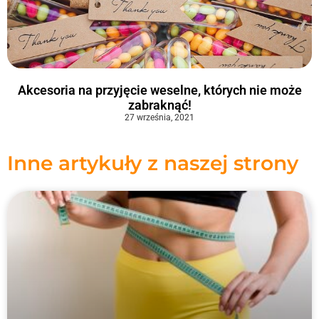
Akcesoria na przyjęcie weselne, których nie może
zabraknąć!
27 września, 2021
Inne artykuły z naszej strony