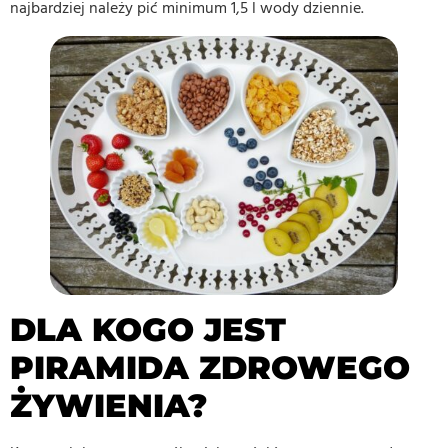
najbardziej należy pić minimum 1,5 l wody dziennie.
DLA KOGO JEST
PIRAMIDA ZDROWEGO
ŻYWIENIA?