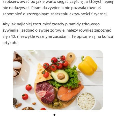
zaobserwować po jakie warto sięgać częściej, a których lepiej
nie nadużywać. Piramida żywienia nie pozwala również
zapomnieć o szczególnym znaczeniu aktywności fizycznej.
Aby jak najlepiej zrozumieć zasady piramidy zdrowego
żywienia i zadbać o swoje zdrowie, należy również zapoznać
się z 10, niezwykle ważnymi zasadami. Te opisane są na końcu
artykułu.