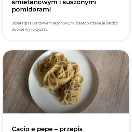
śmietanowym i suszonymi
pomidorami
Szparagi są warzywem sezonowym, dlatego trzeba je bardzo
dobrze wykorzystać.
Cacio e pepe – przepis