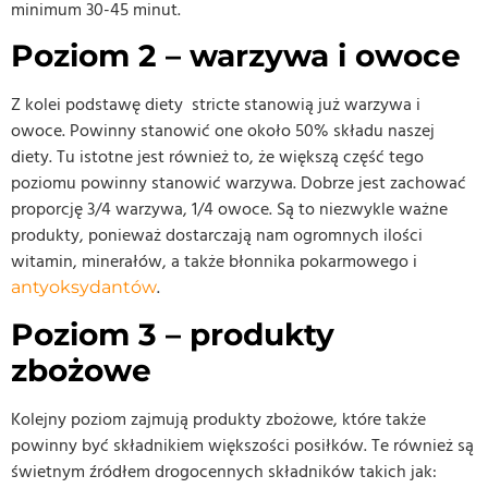
minimum 30-45 minut.
Poziom 2 – warzywa i owoce
Z kolei podstawę diety stricte stanowią już warzywa i
owoce. Powinny stanowić one około 50% składu naszej
diety. Tu istotne jest również to, że większą część tego
poziomu powinny stanowić warzywa. Dobrze jest zachować
proporcję 3/4 warzywa, 1/4 owoce. Są to niezwykle ważne
produkty, ponieważ dostarczają nam ogromnych ilości
witamin, minerałów, a także błonnika pokarmowego i
.
antyoksydantów
Poziom 3 – produkty
zbożowe
Kolejny poziom zajmują produkty zbożowe, które także
powinny być składnikiem większości posiłków. Te również są
świetnym źródłem drogocennych składników takich jak: