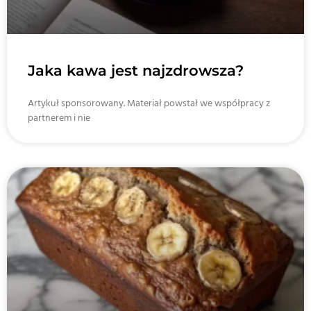
Jaka kawa jest najzdrowsza?
Artykuł sponsorowany. Materiał powstał we współpracy z
partnerem i nie