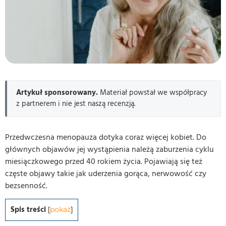
Artykuł sponsorowany.
Materiał powstał we współpracy
z partnerem i nie jest naszą recenzją.
Przedwczesna menopauza dotyka coraz więcej kobiet. Do
głównych objawów jej wystąpienia należą zaburzenia cyklu
miesiączkowego przed 40 rokiem życia. Pojawiają się też
częste objawy takie jak uderzenia gorąca, nerwowość czy
bezsenność.
Spis treści
[
pokaż
]