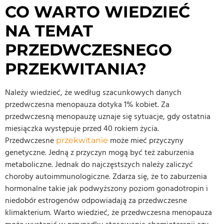
CO WARTO WIEDZIEĆ
NA TEMAT
PRZEDWCZESNEGO
PRZEKWITANIA?
Należy wiedzieć, że według szacunkowych danych
przedwczesna menopauza dotyka 1% kobiet. Za
przedwczesną menopauzę uznaje się sytuacje, gdy ostatnia
miesiączka występuje przed 40 rokiem życia.
Przedwczesne
może mieć przyczyny
przekwitanie
genetyczne. Jedną z przyczyn mogą być też zaburzenia
metaboliczne. Jednak do najczęstszych należy zaliczyć
choroby autoimmunologiczne. Zdarza się, że to zaburzenia
hormonalne takie jak podwyższony poziom gonadotropin i
niedobór estrogenów odpowiadają za przedwczesne
klimakterium. Warto wiedzieć, że przedwczesna menopauza