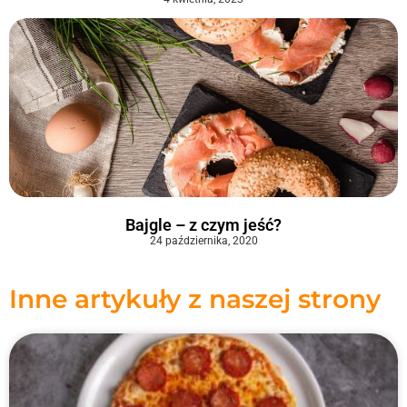
Bajgle – z czym jeść?
24 października, 2020
Inne artykuły z naszej strony