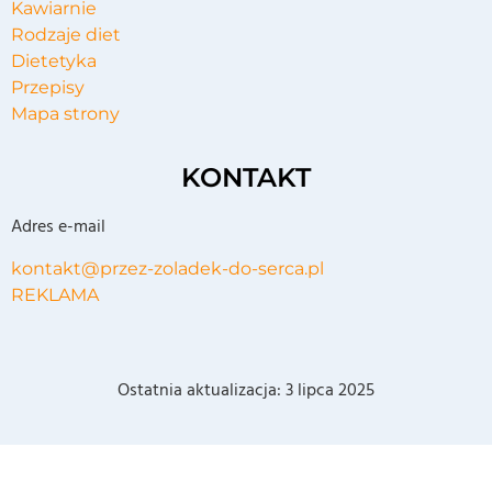
Kawiarnie
Rodzaje diet
Dietetyka
Przepisy
Mapa strony
KONTAKT
Adres e-mail
kontakt@przez-zoladek-do-serca.pl
REKLAMA
Ostatnia aktualizacja:
3 lipca 2025