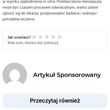
w wyniku zapłodnienia in vitro. Przedwczesna menopauza
może być czasami procesem odwracalnym, warto zatem
zgłosić się do lekarza, przeprowadzić badania i wdrożyć
potrzebne leczenie.
★
★
★
★
★
Jak oceniasz?
Brak ocen, możesz być pierwszy
Artykuł Sponsorowany
Przeczytaj również