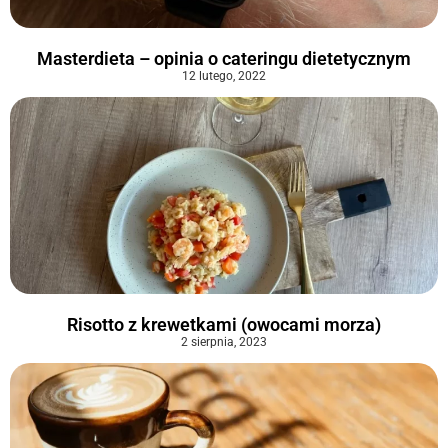
Masterdieta – opinia o cateringu dietetycznym
12 lutego, 2022
Risotto z krewetkami (owocami morza)
2 sierpnia, 2023