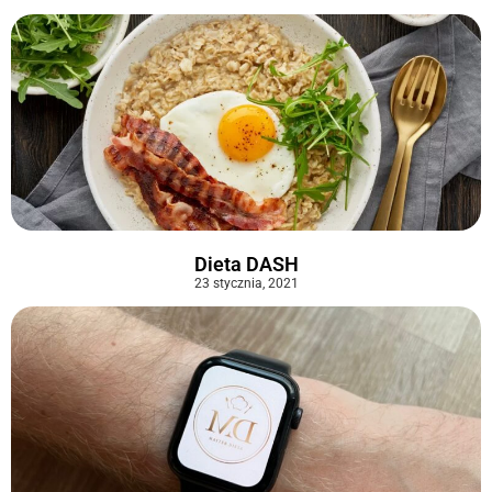
Dieta DASH
23 stycznia, 2021