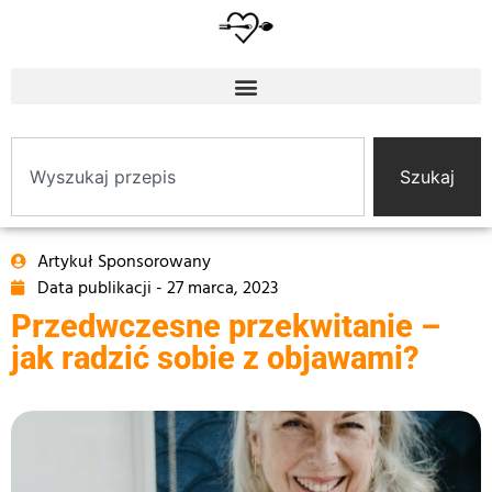
Szukaj
Artykuł Sponsorowany
Data publikacji -
27 marca, 2023
Przedwczesne przekwitanie –
jak radzić sobie z objawami?