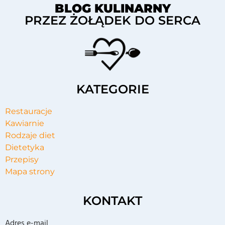
BLOG KULINARNY
PRZEZ ŻOŁĄDEK DO SERCA
KATEGORIE
Restauracje
Kawiarnie
Rodzaje diet
Dietetyka
Przepisy
Mapa strony
KONTAKT
Adres e-mail