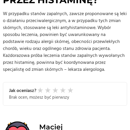
W przypadku stanów zapalnych, zawsze proponowane są leki
o działaniu przeciwalergicznym, a w przypadku tych zmian
skórnych, stosowane są leki antyhistaminowe. Wybór
sposobu leczenia, powinien być uwarunkowany na
podstawie rodzaju alergii skórnej, obecności przewlekłych
chorób, wieku oraz ogólnego stanu zdrowia pacjenta.
Każdorazowa próba leczenia stanów zapalnych wywołanych
przez histaminę, powinna być koordynowana przez
specjalistę od zmian skórnych – lekarza alergologa.
★
★
★
★
★
Jak oceniasz?
Brak ocen, możesz być pierwszy
Maciej