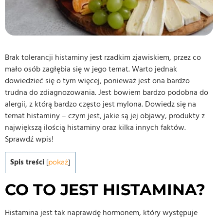
Brak tolerancji histaminy jest rzadkim zjawiskiem, przez co
mało osób zagłębia się w jego temat. Warto jednak
dowiedzieć się o tym więcej, ponieważ jest ona bardzo
trudna do zdiagnozowania. Jest bowiem bardzo podobna do
alergii, z którą bardzo często jest mylona. Dowiedz się na
temat histaminy – czym jest, jakie są jej objawy, produkty z
największą ilością histaminy oraz kilka innych faktów.
Sprawdź wpis!
Spis treści
[
pokaż
]
CO TO JEST HISTAMINA?
Histamina jest tak naprawdę hormonem, który występuje