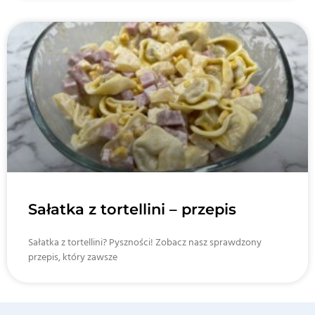
Sałatka z tortellini – przepis
Sałatka z tortellini? Pyszności! Zobacz nasz sprawdzony
przepis, który zawsze