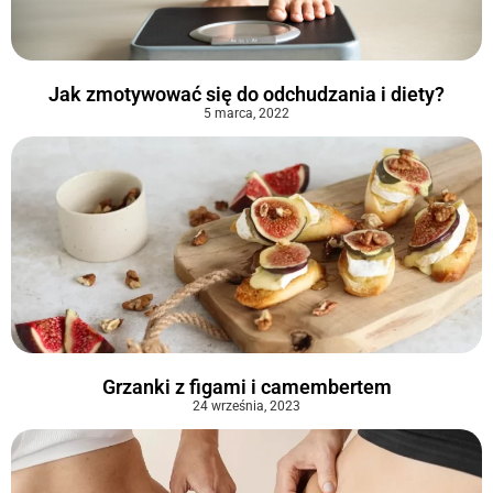
Jak zmotywować się do odchudzania i diety?
5 marca, 2022
Grzanki z figami i camembertem
24 września, 2023