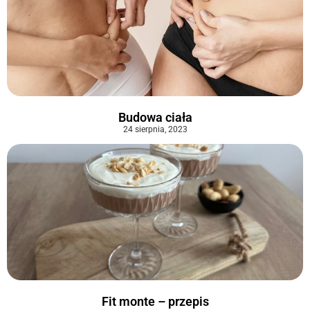
Budowa ciała
24 sierpnia, 2023
Fit monte – przepis