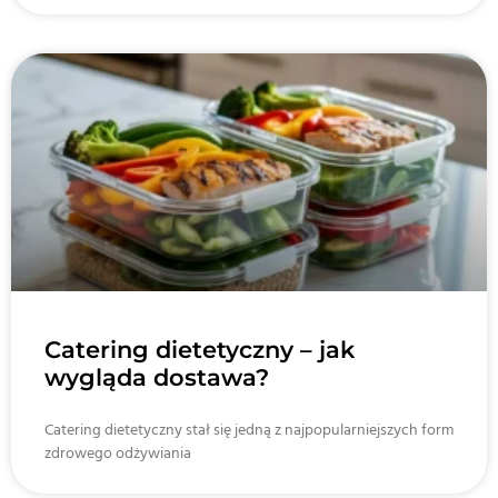
Catering dietetyczny – jak
wygląda dostawa?
Catering dietetyczny stał się jedną z najpopularniejszych form
zdrowego odżywiania