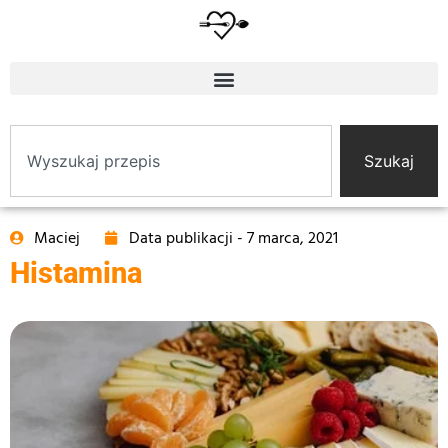
Szukaj
Maciej
Data publikacji -
7 marca, 2021
Histamina