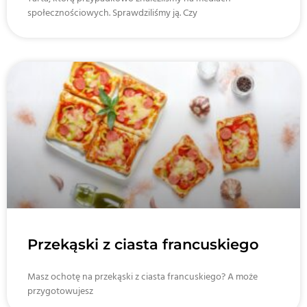
społecznościowych. Sprawdziliśmy ją. Czy
Przekąski z ciasta francuskiego
Masz ochotę na przekąski z ciasta francuskiego? A może
przygotowujesz