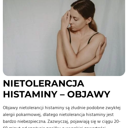
NIETOLERANCJA
HISTAMINY – OBJAWY
Objawy nietolerancji histaminy są złudnie podobne zwykłej
alergii pokarmowej, dlatego nietolerancja histaminy jest
bardzo niebezpieczna. Zazwyczaj, pojawiają się w ciągu 20-