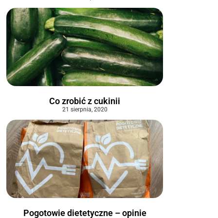
Co zrobić z cukinii
21 sierpnia, 2020
Pogotowie dietetyczne – opinie