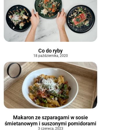
Co do ryby
18 października, 2020
Makaron ze szparagami w sosie
śmietanowym i suszonymi pomidorami
3 czerwca, 2023