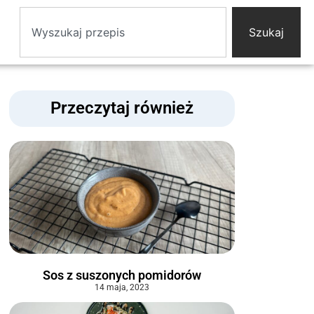
Szukaj
Przeczytaj również
Sos z suszonych pomidorów
14 maja, 2023