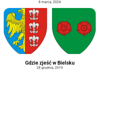
8 marca, 2024
Gdzie zjeść w Bielsku
28 grudnia, 2019