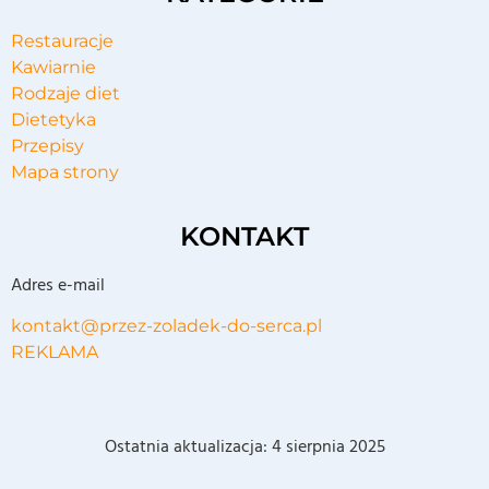
Restauracje
Kawiarnie
Rodzaje diet
Dietetyka
Przepisy
Mapa strony
KONTAKT
Adres e-mail
kontakt@przez-zoladek-do-serca.pl
REKLAMA
Ostatnia aktualizacja:
4 sierpnia 2025