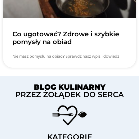
Co ugotować? Zdrowe i szybkie
pomysły na obiad
Nie masz pomysłu na obiad? Sprawdź nasz wpis i dowiedz
BLOG KULINARNY
PRZEZ ŻOŁĄDEK DO SERCA
KATEGORIE