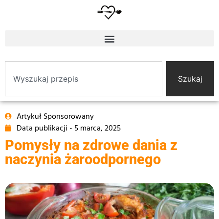
Szukaj
Artykuł Sponsorowany
Data publikacji -
5 marca, 2025
Pomysły na zdrowe dania z
naczynia żaroodpornego