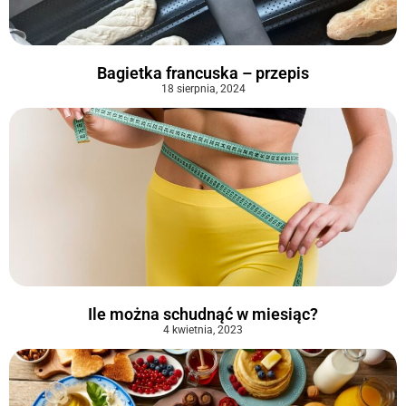
Bagietka francuska – przepis
18 sierpnia, 2024
Ile można schudnąć w miesiąc?
4 kwietnia, 2023