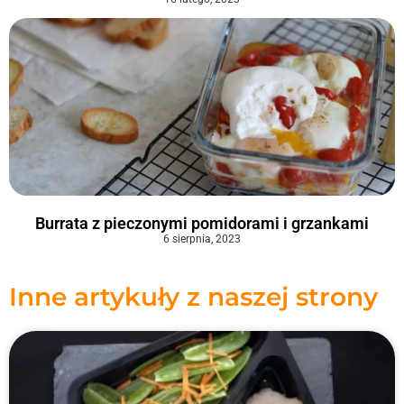
Burrata z pieczonymi pomidorami i grzankami
6 sierpnia, 2023
Inne artykuły z naszej strony