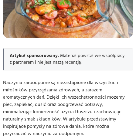
Artykuł sponsorowany.
Materiał powstał we współpracy
z partnerem i nie jest naszą recenzją.
Naczynia żaroodporne są niezastąpione dla wszystkich
miłośników przyrządzania zdrowych, a zarazem
aromatycznych dań. Dzięki ich wszechstronności możemy
piec, zapiekać, dusić oraz podgrzewać potrawy,
minimalizując konieczność użycia tłuszczu i zachowując
naturalny smak składników. W artykule przedstawimy
inspirujące pomysły na zdrowe dania, które można
przyrządzić w naczyniu żaroodpornym.