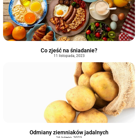
Co zjeść na śniadanie?
11 listopada, 2023
Odmiany ziemniaków jadalnych
16 lutego, 2023