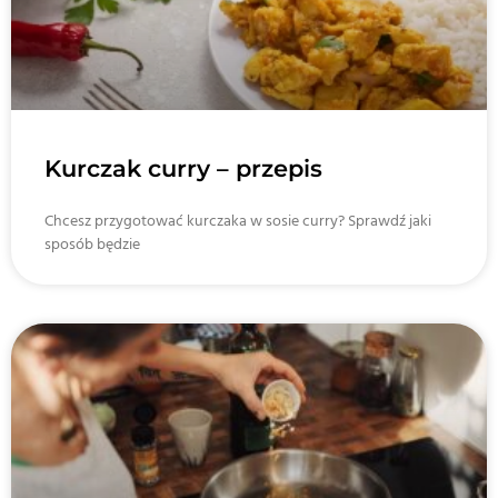
Kurczak curry – przepis
Chcesz przygotować kurczaka w sosie curry? Sprawdź jaki
sposób będzie