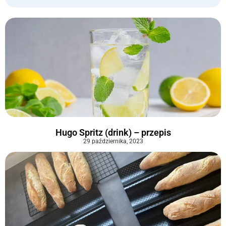
Hugo Spritz (drink) – przepis
29 października, 2023