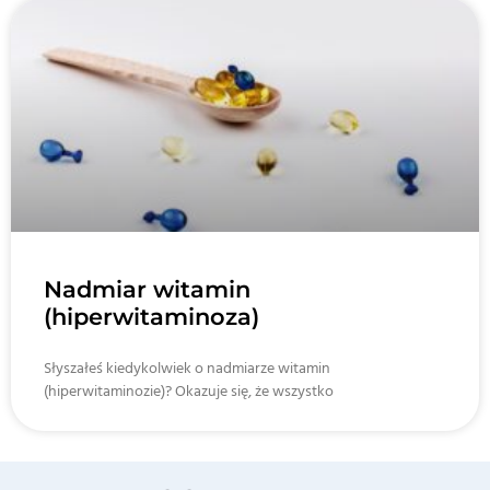
Nadmiar witamin
(hiperwitaminoza)
Słyszałeś kiedykolwiek o nadmiarze witamin
(hiperwitaminozie)? Okazuje się, że wszystko