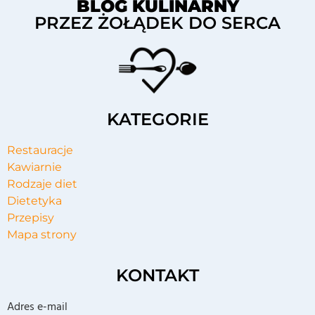
BLOG KULINARNY
PRZEZ ŻOŁĄDEK DO SERCA
KATEGORIE
Restauracje
Kawiarnie
Rodzaje diet
Dietetyka
Przepisy
Mapa strony
KONTAKT
Adres e-mail