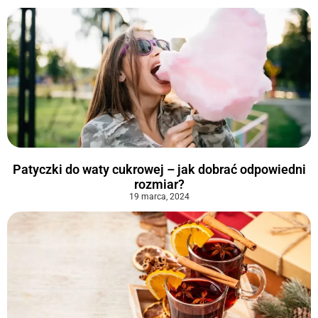
Patyczki do waty cukrowej – jak dobrać odpowiedni
rozmiar?
19 marca, 2024