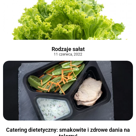
Rodzaje sałat
11 czerwca, 2022
Catering dietetyczny: smakowite i zdrowe dania na