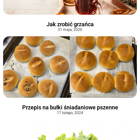
Jak zrobić grzańca
31 maja, 2020
Przepis na bułki śniadaniowe pszenne
17 lutego, 2024