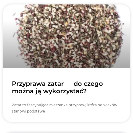
Przyprawa zatar — do czego
można ją wykorzystać?
Zatar to fascynująca mieszanka przypraw, która od wieków
stanowi podstawę