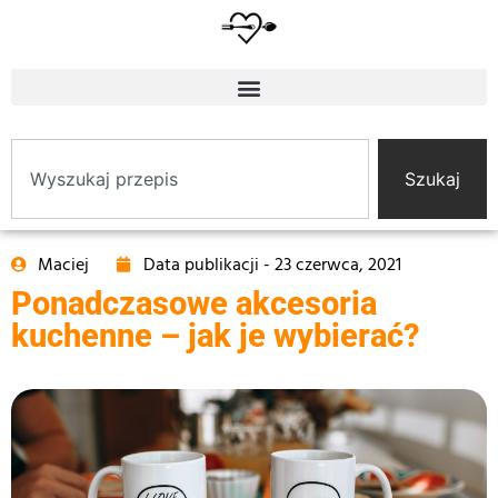
Szukaj
Maciej
Data publikacji -
23 czerwca, 2021
Ponadczasowe akcesoria
kuchenne – jak je wybierać?