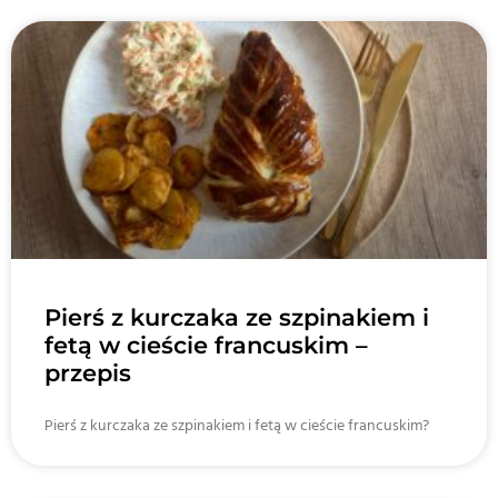
Pierś z kurczaka ze szpinakiem i
fetą w cieście francuskim –
przepis
Pierś z kurczaka ze szpinakiem i fetą w cieście francuskim?