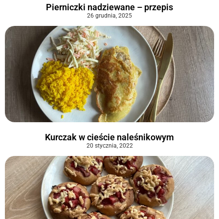
Pierniczki nadziewane – przepis
26 grudnia, 2025
Kurczak w cieście naleśnikowym
20 stycznia, 2022