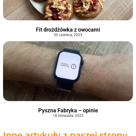
Fit drożdżówka z owocami
20 czerwca, 2023
Pyszna Fabryka – opinie
18 listopada, 2023
Inne artykuły z naszej strony