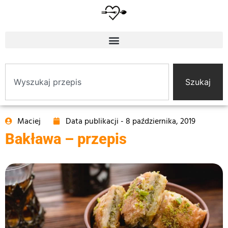
Szukaj
Maciej
Data publikacji -
8 października, 2019
Bakława – przepis