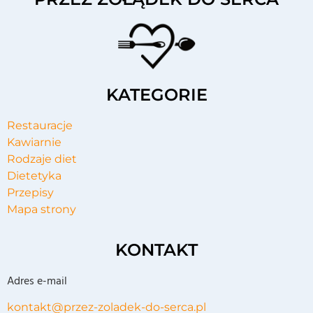
KATEGORIE
Restauracje
Kawiarnie
Rodzaje diet
Dietetyka
Przepisy
Mapa strony
KONTAKT
Adres e-mail
kontakt@przez-zoladek-do-serca.pl