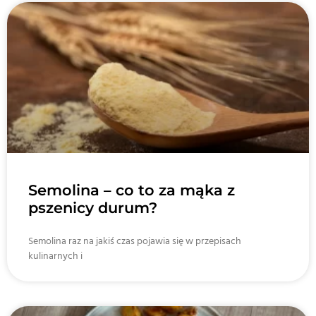
Semolina – co to za mąka z
pszenicy durum?
Semolina raz na jakiś czas pojawia się w przepisach
kulinarnych i