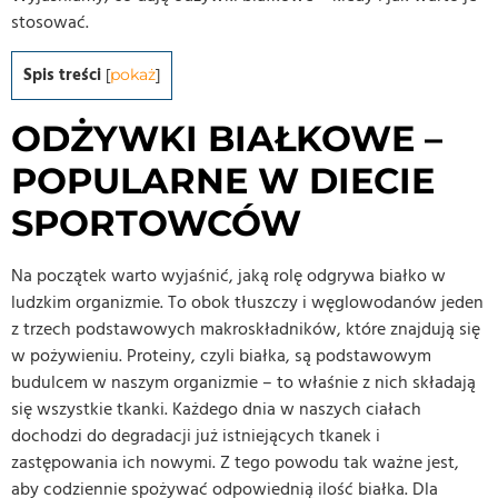
stosować.
Spis treści
[
pokaż
]
ODŻYWKI BIAŁKOWE –
POPULARNE W DIECIE
SPORTOWCÓW
Na początek warto wyjaśnić, jaką rolę odgrywa białko w
ludzkim organizmie. To obok tłuszczy i węglowodanów jeden
z trzech podstawowych makroskładników, które znajdują się
w pożywieniu. Proteiny, czyli białka, są podstawowym
budulcem w naszym organizmie – to właśnie z nich składają
się wszystkie tkanki. Każdego dnia w naszych ciałach
dochodzi do degradacji już istniejących tkanek i
zastępowania ich nowymi. Z tego powodu tak ważne jest,
aby codziennie spożywać odpowiednią ilość białka. Dla