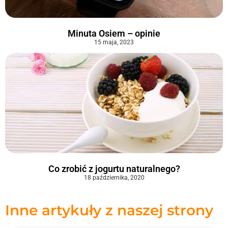
Minuta Osiem – opinie
15 maja, 2023
Co zrobić z jogurtu naturalnego?
18 października, 2020
Inne artykuły z naszej strony