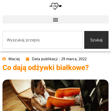
Szukaj
Maciej
Data publikacji -
29 marca, 2022
Co dają odżywki białkowe?