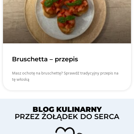
Bruschetta – przepis
Masz ochotę na bruschettę? Sprawdź tradycyjny przepis na
tę włoską
BLOG KULINARNY
PRZEZ ŻOŁĄDEK DO SERCA