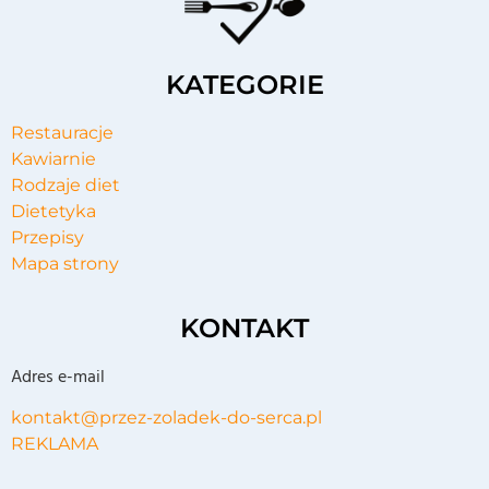
KATEGORIE
Restauracje
Kawiarnie
Rodzaje diet
Dietetyka
Przepisy
Mapa strony
KONTAKT
Adres e-mail
kontakt@przez-zoladek-do-serca.pl
REKLAMA