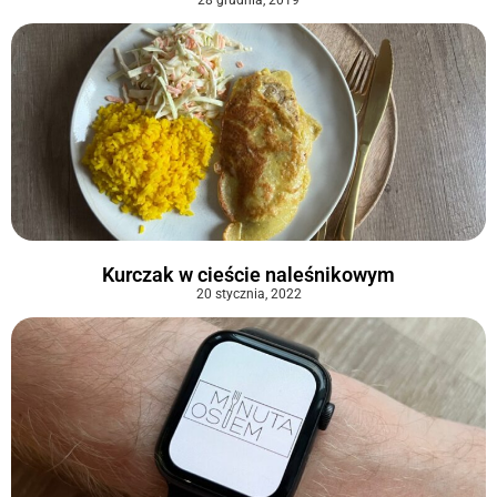
Kurczak w cieście naleśnikowym
20 stycznia, 2022