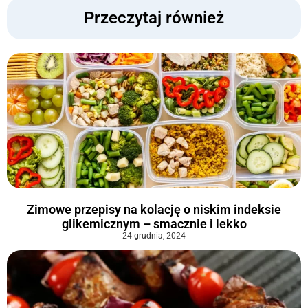
Przeczytaj również
Zimowe przepisy na kolację o niskim indeksie
glikemicznym – smacznie i lekko
24 grudnia, 2024