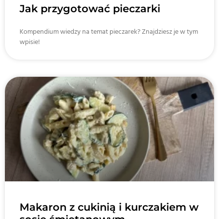
Jak przygotować pieczarki
Kompendium wiedzy na temat pieczarek? Znajdziesz je w tym
wpisie!
Makaron z cukinią i kurczakiem w