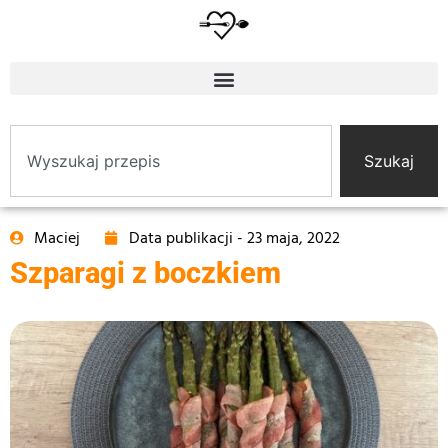
Szukaj
Maciej
Data publikacji -
23 maja, 2022
Szparagi z boczkiem