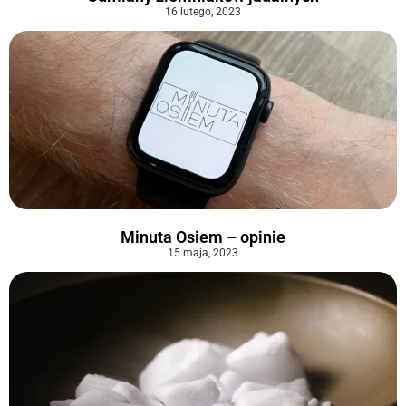
16 lutego, 2023
Minuta Osiem – opinie
15 maja, 2023