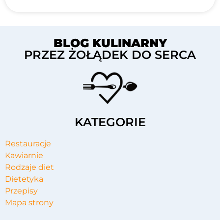
BLOG KULINARNY
PRZEZ ŻOŁĄDEK DO SERCA
KATEGORIE
Restauracje
Kawiarnie
Rodzaje diet
Dietetyka
Przepisy
Mapa strony