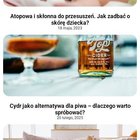
Atopowa i skłonna do przesuszeń. Jak zadbać o
skórę dziecka?
18 maja, 2023
Cydr jako alternatywa dla piwa – dlaczego warto
spróbować?
20 lutego, 2025