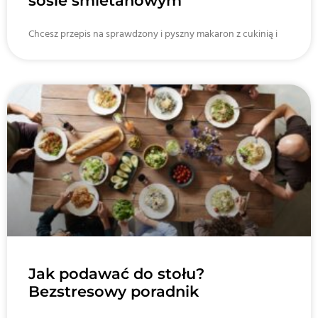
sosie śmietanowym
Chcesz przepis na sprawdzony i pyszny makaron z cukinią i
Jak podawać do stołu?
Bezstresowy poradnik