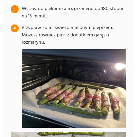
Wstaw do piekarnika rozgrzanego do 180 stopni
na 15 minut.
Przypraw solą i świeżo mielonym pieprzem.
Możesz również piec z dodatkiem gałązki
rozmarynu.