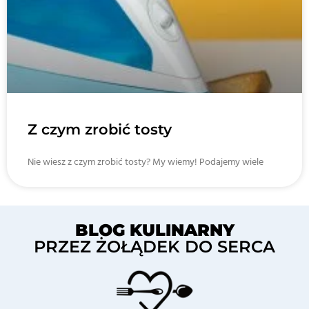
Z czym zrobić tosty
Nie wiesz z czym zrobić tosty? My wiemy! Podajemy wiele
BLOG KULINARNY
PRZEZ ŻOŁĄDEK DO SERCA