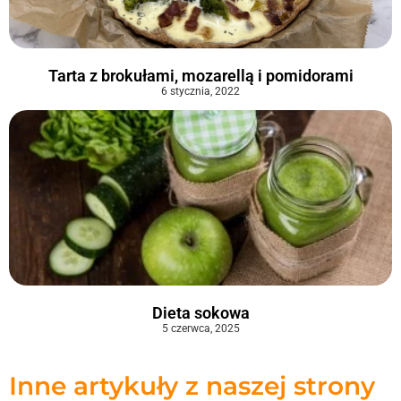
Tarta z brokułami, mozarellą i pomidorami
6 stycznia, 2022
Dieta sokowa
5 czerwca, 2025
Inne artykuły z naszej strony