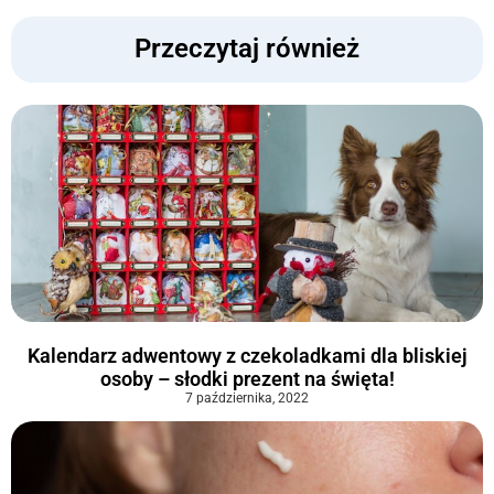
Przeczytaj również
Kalendarz adwentowy z czekoladkami dla bliskiej
osoby – słodki prezent na święta!
7 października, 2022