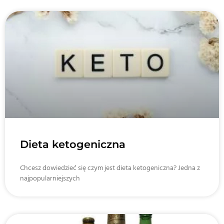
Dieta ketogeniczna
Chcesz dowiedzieć się czym jest dieta ketogeniczna? Jedna z
najpopularniejszych