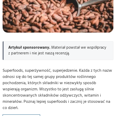
Artykuł sponsorowany.
Materiał powstał we współpracy
z partnerem i nie jest naszą recenzją.
Superfoods, superżywność, superjedzenie. Każda z tych nazw
odnosi się do tej samej grupy produktów roślinnego
pochodzenia, których składniki w niezwykły sposób
wspierają organizm. Wszystko to jest zasługą silnie
skoncentrowanych składników odżywczych, witamin i
minerałów. Poznaj lepiej superfoods i zacznij je stosować na
co dzień.