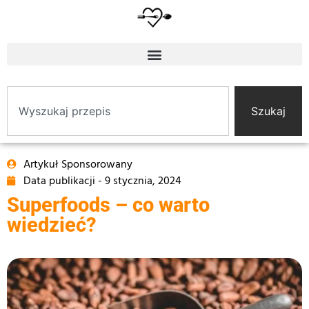
Szukaj
Artykuł Sponsorowany
Data publikacji -
9 stycznia, 2024
Superfoods – co warto
wiedzieć?