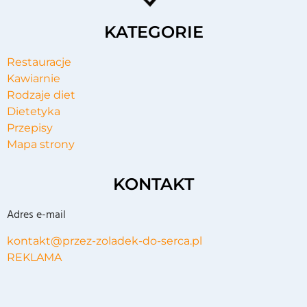
KATEGORIE
Restauracje
Kawiarnie
Rodzaje diet
Dietetyka
Przepisy
Mapa strony
KONTAKT
Adres e-mail
kontakt@przez-zoladek-do-serca.pl
REKLAMA