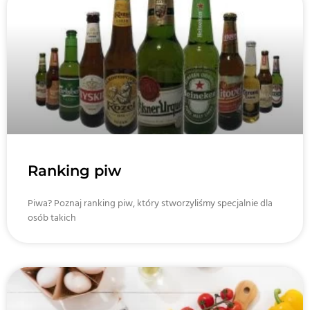
Ranking piw
Piwa? Poznaj ranking piw, który stworzyliśmy specjalnie dla
osób takich