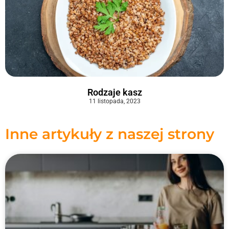
Rodzaje kasz
11 listopada, 2023
Inne artykuły z naszej strony