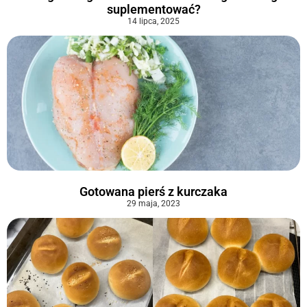
suplementować?
14 lipca, 2025
Gotowana pierś z kurczaka
29 maja, 2023