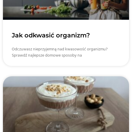
Jak odkwasić organizm?
Odczuwasz nieprzyjemną nad kwasowość organizmu?
Sprawdź najlepsze domowe sposoby na