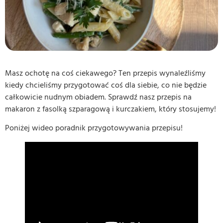
Masz ochotę na coś ciekawego? Ten przepis wynaleźliśmy
kiedy chcieliśmy przygotować coś dla siebie, co nie będzie
całkowicie nudnym obiadem. Sprawdź nasz przepis na
makaron z fasolką szparagową i kurczakiem, który stosujemy!
Poniżej wideo poradnik przygotowywania przepisu!