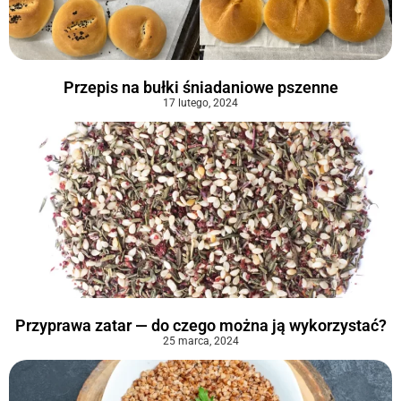
Przepis na bułki śniadaniowe pszenne
17 lutego, 2024
Przyprawa zatar — do czego można ją wykorzystać?
25 marca, 2024