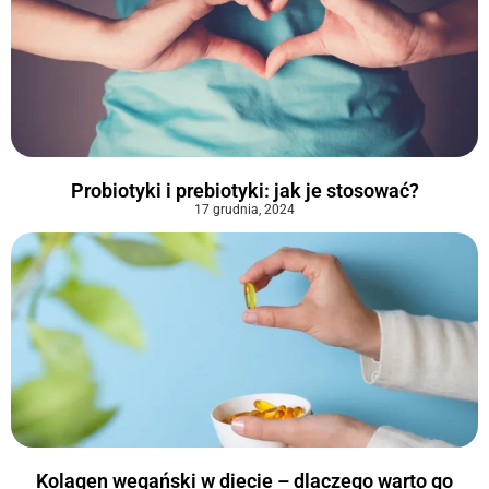
Probiotyki i prebiotyki: jak je stosować?
17 grudnia, 2024
Kolagen wegański w diecie – dlaczego warto go