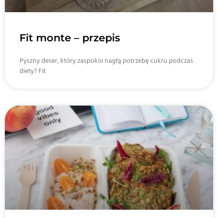
Fit monte – przepis
Pyszny deser, który zaspokoi nagłą potrzebę cukru podczas
diety? Fit