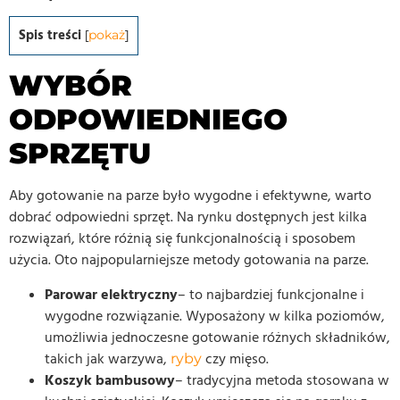
Spis treści
[
pokaż
]
WYBÓR
ODPOWIEDNIEGO
SPRZĘTU
Aby gotowanie na parze było wygodne i efektywne, warto
dobrać odpowiedni sprzęt. Na rynku dostępnych jest kilka
rozwiązań, które różnią się funkcjonalnością i sposobem
użycia. Oto najpopularniejsze metody gotowania na parze.
Parowar elektryczny
– to najbardziej funkcjonalne i
wygodne rozwiązanie. Wyposażony w kilka poziomów,
umożliwia jednoczesne gotowanie różnych składników,
takich jak warzywa,
czy mięso.
ryby
Koszyk bambusowy
– tradycyjna metoda stosowana w