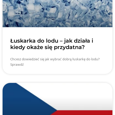
Łuskarka do lodu – jak działa i
kiedy okaże się przydatna?
Chcesz dowiedzieć się jak wybrać dobrą łuskarkę do lodu?
Sprawdź