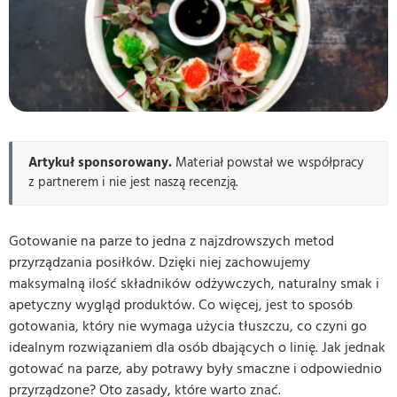
Artykuł sponsorowany.
Materiał powstał we współpracy
z partnerem i nie jest naszą recenzją.
Gotowanie na parze to jedna z najzdrowszych metod
przyrządzania posiłków. Dzięki niej zachowujemy
maksymalną ilość składników odżywczych, naturalny smak i
apetyczny wygląd produktów. Co więcej, jest to sposób
gotowania, który nie wymaga użycia tłuszczu, co czyni go
idealnym rozwiązaniem dla osób dbających o linię. Jak jednak
gotować na parze, aby potrawy były smaczne i odpowiednio
przyrządzone? Oto zasady, które warto znać.