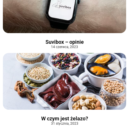
Suvibox – opinie
14 czerwca, 2023
W czym jest żelazo?
31 stycznia, 2023