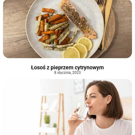
Łosoś z pieprzem cytrynowym
8 stycznia, 2023