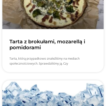
Tarta z brokułami, mozarellą i
pomidorami
Tarta, którą przypadkowo znaleźliśmy na mediach
społecznościowych. Sprawdziliśmy ją. Czy