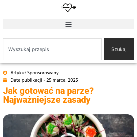
Szukaj
Artykuł Sponsorowany
Data publikacji -
25 marca, 2025
Jak gotować na parze?
Najważniejsze zasady