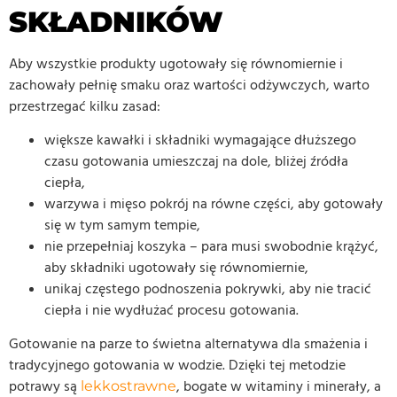
SKŁADNIKÓW
Aby wszystkie produkty ugotowały się równomiernie i
zachowały pełnię smaku oraz wartości odżywczych, warto
przestrzegać kilku zasad:
większe kawałki i składniki wymagające dłuższego
czasu gotowania umieszczaj na dole, bliżej źródła
ciepła,
warzywa i mięso pokrój na równe części, aby gotowały
się w tym samym tempie,
nie przepełniaj koszyka – para musi swobodnie krążyć,
aby składniki ugotowały się równomiernie,
unikaj częstego podnoszenia pokrywki, aby nie tracić
ciepła i nie wydłużać procesu gotowania.
Gotowanie na parze to świetna alternatywa dla smażenia i
tradycyjnego gotowania w wodzie. Dzięki tej metodzie
potrawy są
, bogate w witaminy i minerały, a
lekkostrawne