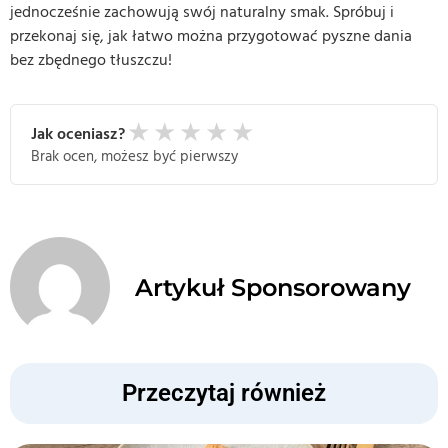
jednocześnie zachowują swój naturalny smak. Spróbuj i
przekonaj się, jak łatwo można przygotować pyszne dania
bez zbędnego tłuszczu!
★
★
★
★
★
Jak oceniasz?
Brak ocen, możesz być pierwszy
Artykuł Sponsorowany
Przeczytaj również