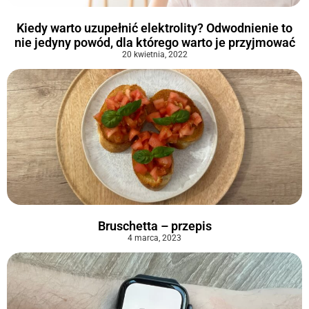
Kiedy warto uzupełnić elektrolity? Odwodnienie to
nie jedyny powód, dla którego warto je przyjmować
20 kwietnia, 2022
Bruschetta – przepis
4 marca, 2023