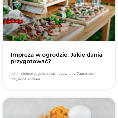
Impreza w ogrodzie. Jakie dania
przygotować?
Latem chętnie spędzasz czas na zewnątrz. Zapraszasz
przyjaciół i rodzinę