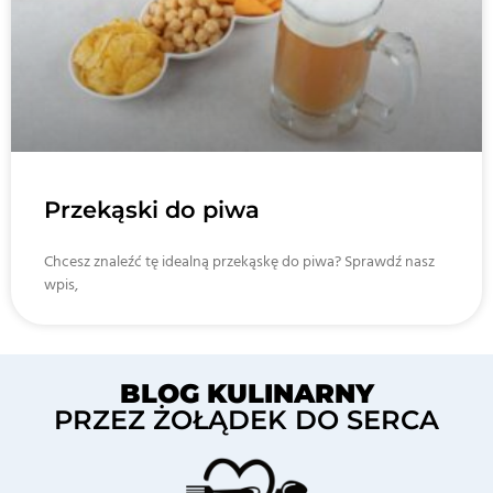
Przekąski do piwa
Chcesz znaleźć tę idealną przekąskę do piwa? Sprawdź nasz
wpis,
BLOG KULINARNY
PRZEZ ŻOŁĄDEK DO SERCA