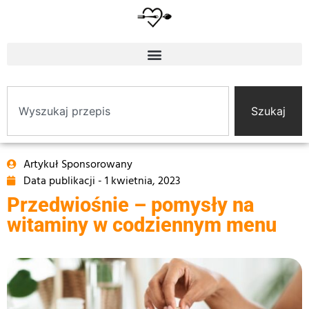
Szukaj
Artykuł Sponsorowany
Data publikacji -
1 kwietnia, 2023
Przedwiośnie – pomysły na
witaminy w codziennym menu