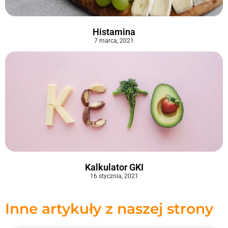
Histamina
7 marca, 2021
Kalkulator GKI
16 stycznia, 2021
Inne artykuły z naszej strony