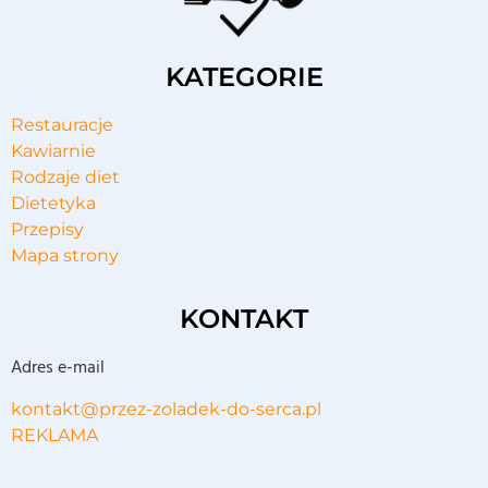
KATEGORIE
Restauracje
Kawiarnie
Rodzaje diet
Dietetyka
Przepisy
Mapa strony
KONTAKT
Adres e-mail
kontakt@przez-zoladek-do-serca.pl
REKLAMA