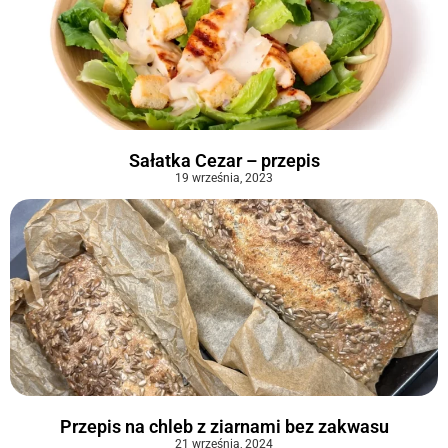
Sałatka Cezar – przepis
19 września, 2023
Przepis na chleb z ziarnami bez zakwasu
21 września, 2024