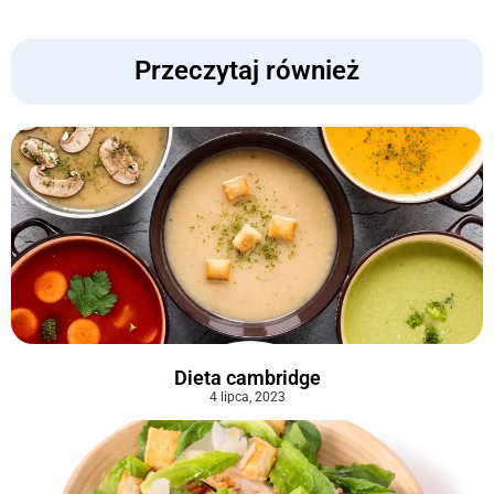
Przeczytaj również
Dieta cambridge
4 lipca, 2023