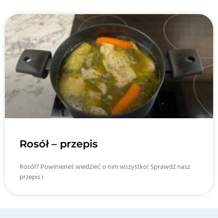
Rosół – przepis
Rosół? Powinieneś wiedzieć o nim wszystko! Sprawdź nasz
przepis i