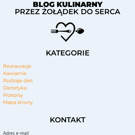
BLOG KULINARNY
PRZEZ ŻOŁĄDEK DO SERCA
KATEGORIE
Restauracje
Kawiarnie
Rodzaje diet
Dietetyka
Przepisy
Mapa strony
KONTAKT
Adres e-mail