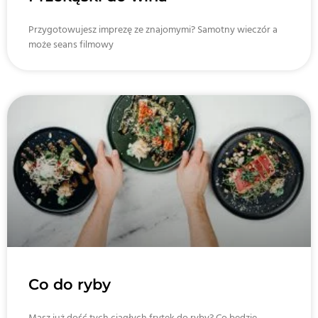
Przygotowujesz imprezę ze znajomymi? Samotny wieczór a
może seans filmowy
Co do ryby