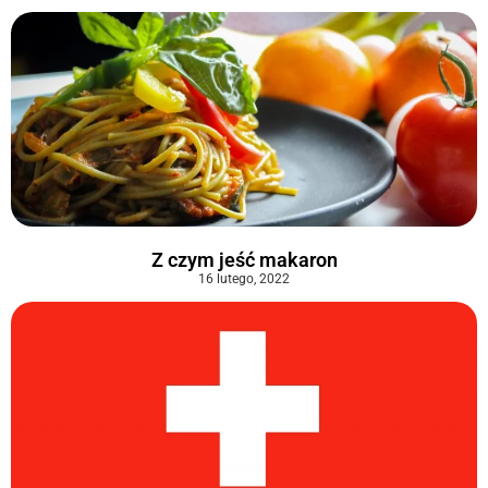
Z czym jeść makaron
16 lutego, 2022