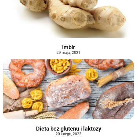
Imbir
29 maja, 2021
Dieta bez glutenu i laktozy
20 lutego, 2022