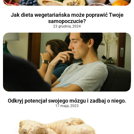
Jak dieta wegetariańska może poprawić Twoje
samopoczucie?
23 grudnia, 2024
Odkryj potencjał swojego mózgu i zadbaj o niego.
17 maja, 2023