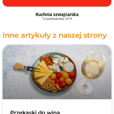
Kuchnia szwajcarska
12 października, 2019
Inne artykuły z naszej strony
Przekąski do wina