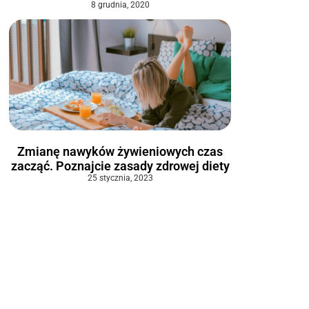
8 grudnia, 2020
Zmianę nawyków żywieniowych czas
zacząć. Poznajcie zasady zdrowej diety
25 stycznia, 2023