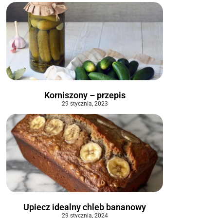
Korniszony – przepis
29 stycznia, 2023
Upiecz idealny chleb bananowy
29 stycznia, 2024