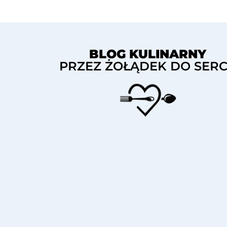
BLOG KULINARNY
PRZEZ ŻOŁĄDEK DO SER