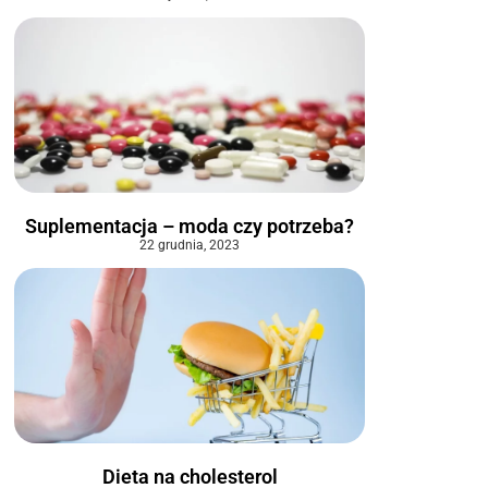
Suplementacja – moda czy potrzeba?
22 grudnia, 2023
Dieta na cholesterol