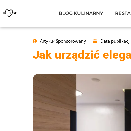
BLOG KULINARNY
RESTA
Artykuł Sponsorowany
Data publikacji
Jak urządzić eleg