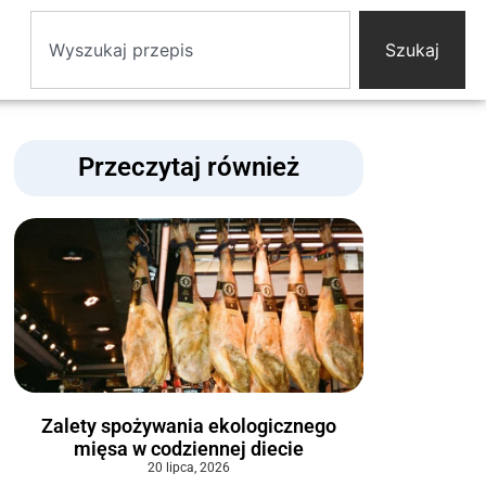
Szukaj
Przeczytaj również
Zalety spożywania ekologicznego
mięsa w codziennej diecie
20 lipca, 2026