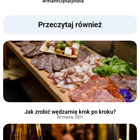
#mamOplaijobla
Przeczytaj również
Jak zrobić wędzarnię krok po kroku?
30 marca, 2021