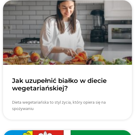
Jak uzupełnić białko w diecie
wegetariańskiej?
Dieta wegetariańska to styl życia, który opiera się na
spożywaniu