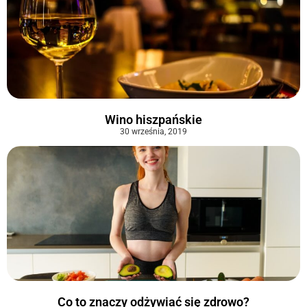
Wino hiszpańskie
30 września, 2019
Co to znaczy odżywiać się zdrowo?