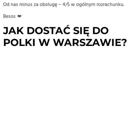
Od nas minus za obsługę – 4/5 w ogólnym rozrachunku.
Besos 💋
JAK DOSTAĆ SIĘ DO
POLKI W WARSZAWIE?