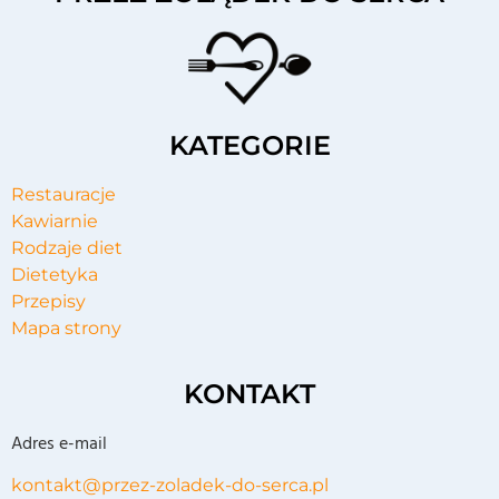
KATEGORIE
Restauracje
Kawiarnie
Rodzaje diet
Dietetyka
Przepisy
Mapa strony
KONTAKT
Adres e-mail
kontakt@przez-zoladek-do-serca.pl