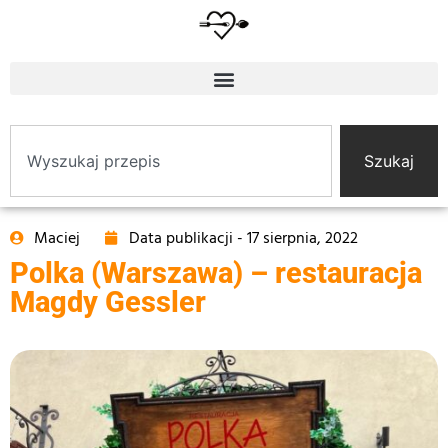
Szukaj
Maciej
Data publikacji -
17 sierpnia, 2022
Polka (Warszawa) – restauracja
Magdy Gessler