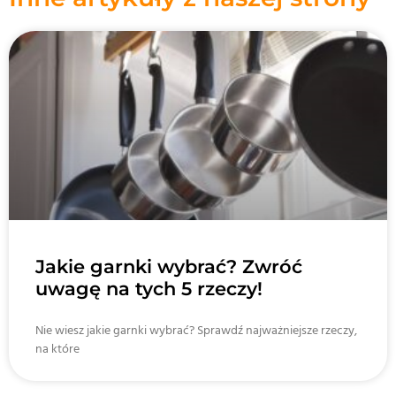
Jakie garnki wybrać? Zwróć
uwagę na tych 5 rzeczy!
Nie wiesz jakie garnki wybrać? Sprawdź najważniejsze rzeczy,
na które