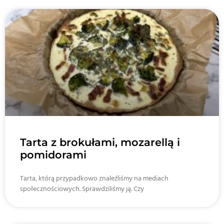
Tarta z brokułami, mozarellą i
pomidorami
Tarta, którą przypadkowo znaleźliśmy na mediach
społecznościowych. Sprawdziliśmy ją. Czy