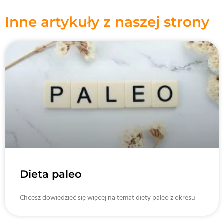
Inne artykuły z naszej strony
Dieta paleo
Chcesz dowiedzieć się więcej na temat diety paleo z okresu