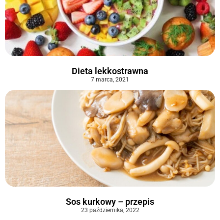
Dieta lekkostrawna
7 marca, 2021
Sos kurkowy – przepis
23 października, 2022