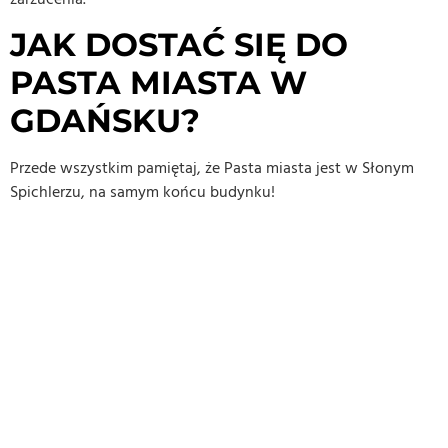
JAK DOSTAĆ SIĘ DO
PASTA MIASTA W
GDAŃSKU?
Przede wszystkim pamiętaj, że Pasta miasta jest w Słonym
Spichlerzu, na samym końcu budynku!