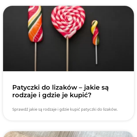
Patyczki do lizaków – jakie są
rodzaje i gdzie je kupić?
Sprawdź jakie są rodzaje i gdzie kupić patyczki do lizaków.