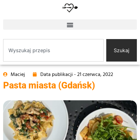
Szukaj
Maciej
Data publikacji -
21 czerwca, 2022
Pasta miasta (Gdańsk)