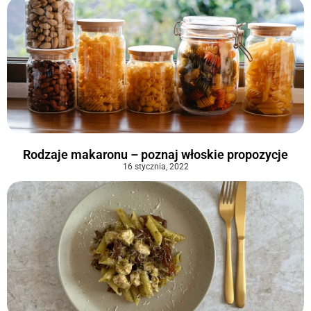
Rodzaje makaronu – poznaj włoskie propozycje
16 stycznia, 2022