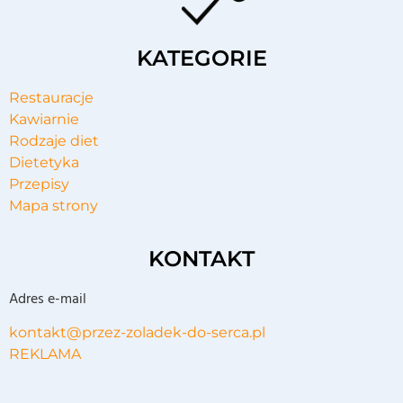
KATEGORIE
Restauracje
Kawiarnie
Rodzaje diet
Dietetyka
Przepisy
Mapa strony
KONTAKT
Adres e-mail
kontakt@przez-zoladek-do-serca.pl
REKLAMA