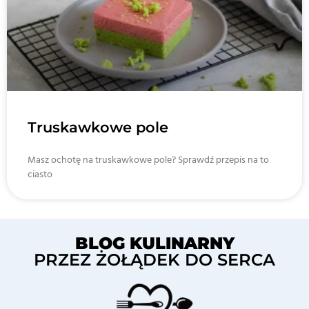
Truskawkowe pole
Masz ochotę na truskawkowe pole? Sprawdź przepis na to
ciasto
BLOG KULINARNY
PRZEZ ŻOŁĄDEK DO SERCA