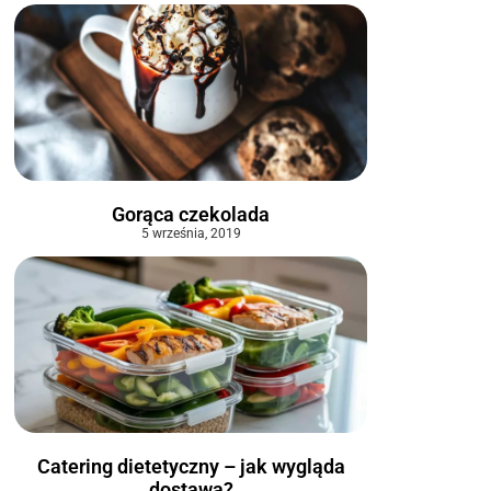
Gorąca czekolada
5 września, 2019
Catering dietetyczny – jak wygląda
dostawa?