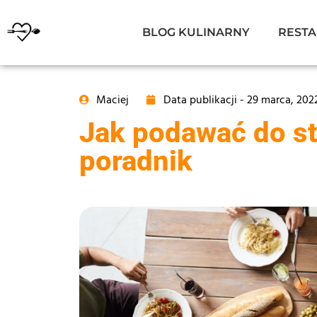
BLOG KULINARNY
RESTA
Maciej
Data publikacji -
29 marca, 202
Jak podawać do s
poradnik