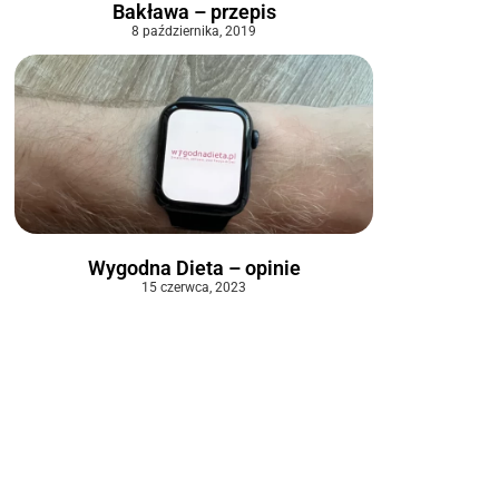
Bakława – przepis
8 października, 2019
Wygodna Dieta – opinie
15 czerwca, 2023