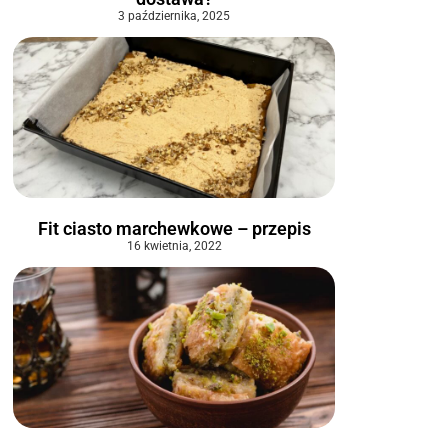
3 października, 2025
Fit ciasto marchewkowe – przepis
16 kwietnia, 2022