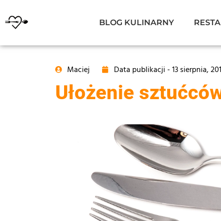
BLOG KULINARNY
RESTA
Maciej
Data publikacji -
13 sierpnia, 20
Ułożenie sztućców