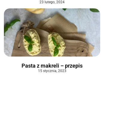
23 lutego, 2024
Pasta z makreli – przepis
15 stycznia, 2023