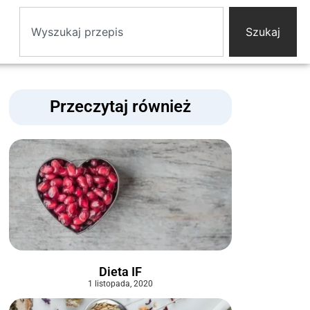
Szukaj
Przeczytaj również
Dieta IF
1 listopada, 2020