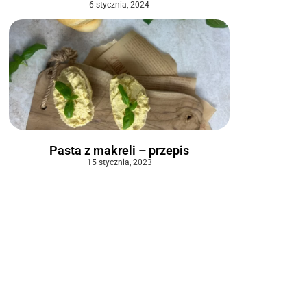
6 stycznia, 2024
Pasta z makreli – przepis
15 stycznia, 2023