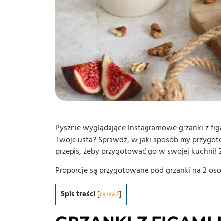
Pysznie wyglądające Instagramowe grzanki z fi
Twoje usta? Sprawdź, w jaki sposób my przygot
przepis, żeby przygotować go w swojej kuchni!
Proporcje są przygotowane pod grzanki na 2 oso
Spis treści
[
pokaż
]