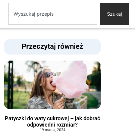
Szukaj
Przeczytaj również
Patyczki do waty cukrowej – jak dobrać
odpowiedni rozmiar?
19 marca, 2024