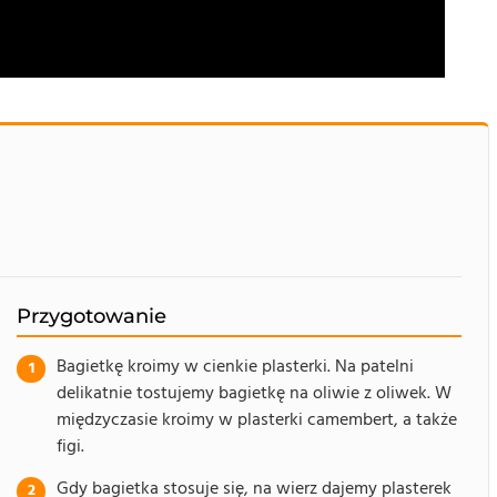
Przygotowanie
Bagietkę kroimy w cienkie plasterki. Na patelni
delikatnie tostujemy bagietkę na oliwie z oliwek. W
międzyczasie kroimy w plasterki camembert, a także
figi.
Gdy bagietka stosuje się, na wierz dajemy plasterek