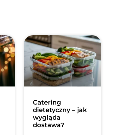
Catering
dietetyczny – jak
wygląda
dostawa?