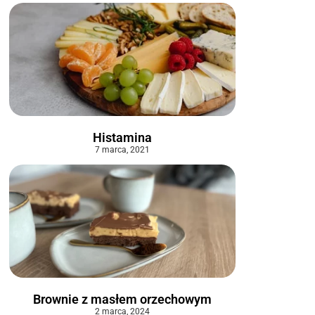
Histamina
7 marca, 2021
Brownie z masłem orzechowym
2 marca, 2024