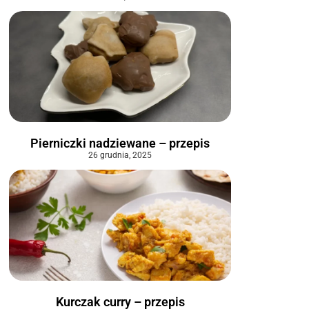
Pierniczki nadziewane – przepis
26 grudnia, 2025
Kurczak curry – przepis