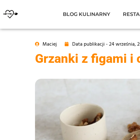
BLOG KULINARNY
RESTA
Maciej
Data publikacji -
24 września, 
Grzanki z figami 