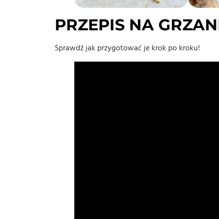
PRZEPIS NA GRZANK
Sprawdź jak przygotować je krok po kroku!