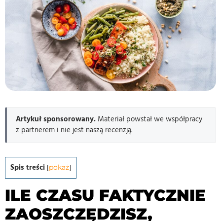
Artykuł sponsorowany.
Materiał powstał we współpracy
z partnerem i nie jest naszą recenzją.
Spis treści
[
pokaż
]
ILE CZASU FAKTYCZNIE
ZAOSZCZĘDZISZ,