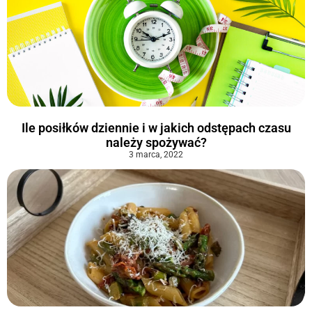
Ile posiłków dziennie i w jakich odstępach czasu
należy spożywać?
3 marca, 2022