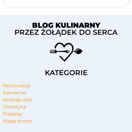
BLOG KULINARNY
PRZEZ ŻOŁĄDEK DO SERCA
KATEGORIE
Restauracje
Kawiarnie
Rodzaje diet
Dietetyka
Przepisy
Mapa strony