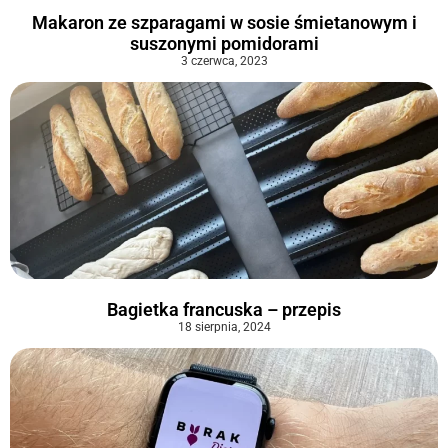
Makaron ze szparagami w sosie śmietanowym i
suszonymi pomidorami
3 czerwca, 2023
Bagietka francuska – przepis
18 sierpnia, 2024