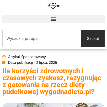
Szukaj
Artykuł Sponsorowany
Data publikacji -
2 lipca, 2026
Ile korzyści zdrowotnych i
czasowych zyskasz, rezygnując
z gotowania na rzecz diety
pudełkowej wygodnadieta.pl?