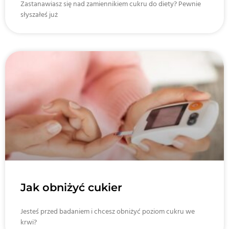
Zastanawiasz się nad zamiennikiem cukru do diety? Pewnie
słyszałeś już
Jak obniżyć cukier
Jesteś przed badaniem i chcesz obniżyć poziom cukru we
krwi?