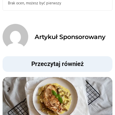
Brak ocen, możesz być pierwszy
Artykuł Sponsorowany
Przeczytaj również