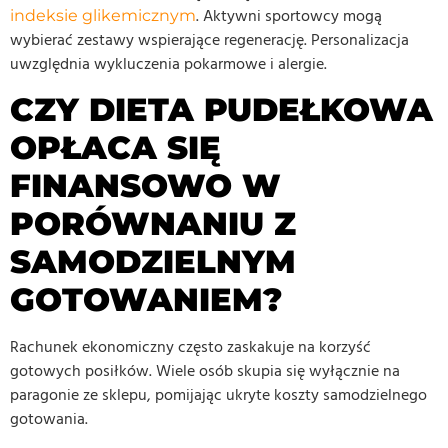
. Aktywni sportowcy mogą
indeksie glikemicznym
wybierać zestawy wspierające regenerację. Personalizacja
uwzględnia wykluczenia pokarmowe i alergie.
CZY DIETA PUDEŁKOWA
OPŁACA SIĘ
FINANSOWO W
PORÓWNANIU Z
SAMODZIELNYM
GOTOWANIEM?
Rachunek ekonomiczny często zaskakuje na korzyść
gotowych posiłków. Wiele osób skupia się wyłącznie na
paragonie ze sklepu, pomijając ukryte koszty samodzielnego
gotowania.