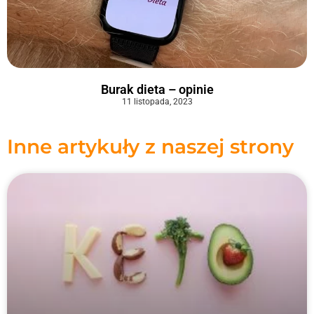
Burak dieta – opinie
11 listopada, 2023
Inne artykuły z naszej strony