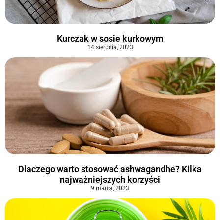
Kurczak w sosie kurkowym
14 sierpnia, 2023
Dlaczego warto stosować ashwagandhe? Kilka
najważniejszych korzyści
9 marca, 2023