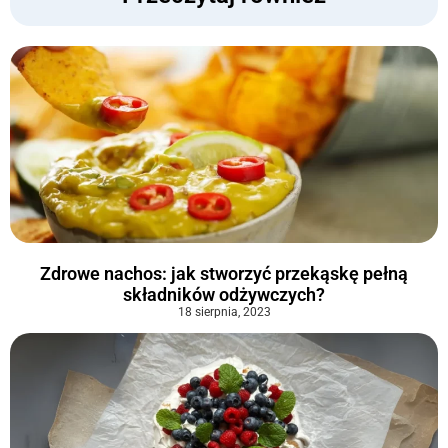
Zdrowe nachos: jak stworzyć przekąskę pełną
składników odżywczych?
18 sierpnia, 2023