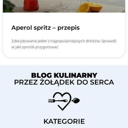
Aperol spritz – przepis
Zdecydowanie jeden z najpopularniejszych drinków. Sprawdź
w jaki sposób przygotować
BLOG KULINARNY
PRZEZ ŻOŁĄDEK DO SERCA
KATEGORIE