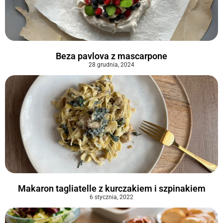
Beza pavlova z mascarpone
28 grudnia, 2024
Makaron tagliatelle z kurczakiem i szpinakiem
6 stycznia, 2022