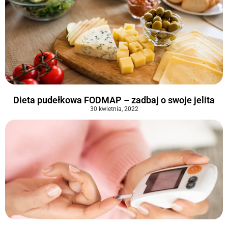
Dieta pudełkowa FODMAP – zadbaj o swoje jelita
30 kwietnia, 2022