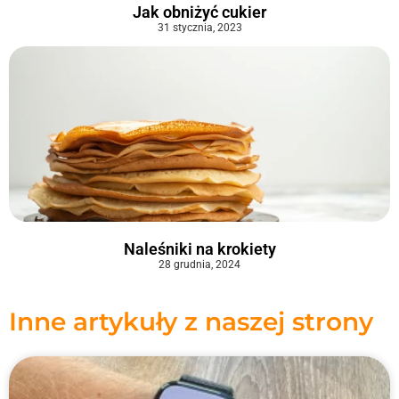
Jak obniżyć cukier
31 stycznia, 2023
Naleśniki na krokiety
28 grudnia, 2024
Inne artykuły z naszej strony