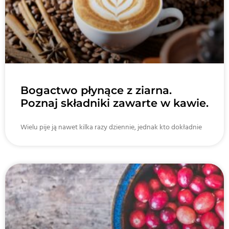
Bogactwo płynące z ziarna.
Poznaj składniki zawarte w kawie.
Wielu pije ją nawet kilka razy dziennie, jednak kto dokładnie