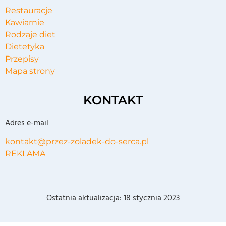
Restauracje
Kawiarnie
Rodzaje diet
Dietetyka
Przepisy
Mapa strony
KONTAKT
Adres e-mail
kontakt@przez-zoladek-do-serca.pl
REKLAMA
Ostatnia aktualizacja:
18 stycznia 2023