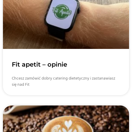
Fit apetit – opinie
Chcesz zamówić dobry catering dietetyczny i zastanawiasz
się nad Fit