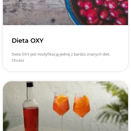
Dieta OXY
Dieta OXY jest modyfikacją jednej z bardzo znanych diet.
Chcesz