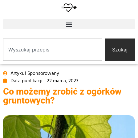
Szukaj
Artykuł Sponsorowany
Data publikacji -
22 marca, 2023
Co możemy zrobić z ogórków
gruntowych?