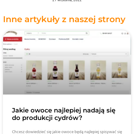
Inne artykuły z naszej strony
Jakie owoce najlepiej nadają się
do produkcji cydrów?
Chcesz dowiedzieć się jakie owoce będą najlepiej spisywać się