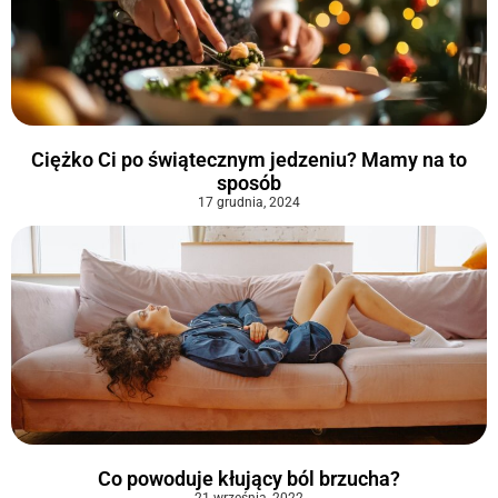
Ciężko Ci po świątecznym jedzeniu? Mamy na to
sposób
17 grudnia, 2024
Co powoduje kłujący ból brzucha?
21 września, 2022