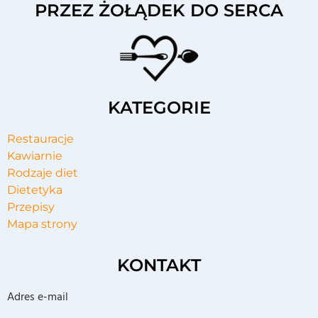
PRZEZ ŻOŁĄDEK DO SERCA
KATEGORIE
Restauracje
Kawiarnie
Rodzaje diet
Dietetyka
Przepisy
Mapa strony
KONTAKT
Adres e-mail