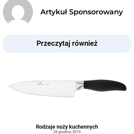
Artykuł Sponsorowany
Przeczytaj również
Rodzaje noży kuchennych
28 grudnia, 2019