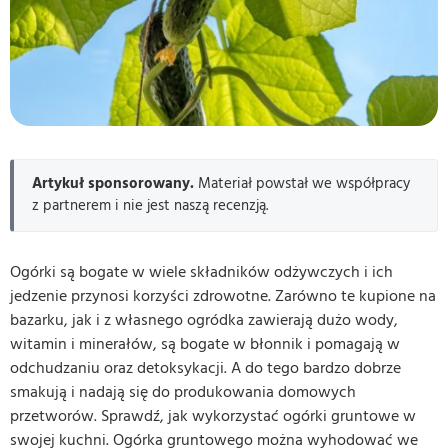
Artykuł sponsorowany.
Materiał powstał we współpracy
z partnerem i nie jest naszą recenzją.
Ogórki są bogate w wiele składników odżywczych i ich
jedzenie przynosi korzyści zdrowotne. Zarówno te kupione na
bazarku, jak i z własnego ogródka zawierają dużo wody,
witamin i minerałów, są bogate w błonnik i pomagają w
odchudzaniu oraz detoksykacji. A do tego bardzo dobrze
smakują i nadają się do produkowania domowych
przetworów. Sprawdź, jak wykorzystać ogórki gruntowe w
swojej kuchni. Ogórka gruntowego można wyhodować we