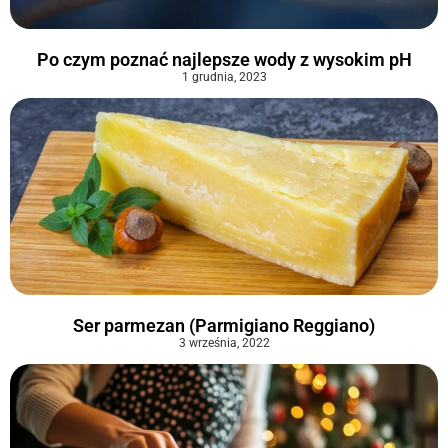
Po czym poznać najlepsze wody z wysokim pH
1 grudnia, 2023
Ser parmezan (Parmigiano Reggiano)
3 września, 2022