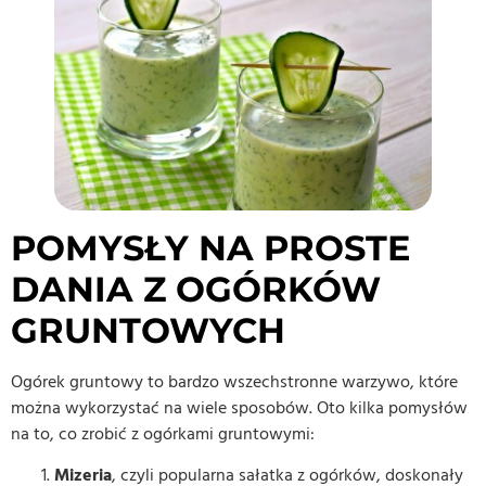
POMYSŁY NA PROSTE
DANIA Z OGÓRKÓW
GRUNTOWYCH
Ogórek gruntowy to bardzo wszechstronne warzywo, które
można wykorzystać na wiele sposobów. Oto kilka pomysłów
na to, co zrobić z ogórkami gruntowymi:
Mizeria
, czyli popularna sałatka z ogórków, doskonały